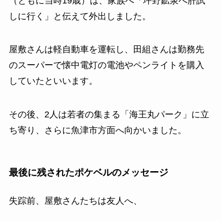
（ともに当時19歳）は、家族へ「坪野鉱泉へ肝試
しに行く」と伝えて外出しました。
屋敷さんは軽自動車を運転し、田組さんは勤務先
のスーパーで懐中電灯の電池やペンライトを購入
していたといいます。
その後、2人は若者の集まる「海王丸パーク」に立
ち寄り、さらに魚津市方面へ向かいました。
最後に残されたポケベルのメッセージ
失踪前、屋敷さんたちは友人へ、