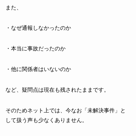
また、
・なぜ通報しなかったのか
・本当に事故だったのか
・他に関係者はいないのか
など、疑問点は現在も残されたままです。
そのためネット上では、今なお「未解決事件」と
して扱う声も少なくありません。