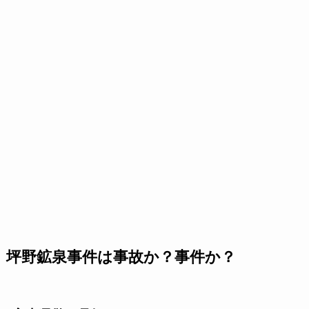
坪野鉱泉事件は事故か？事件か？