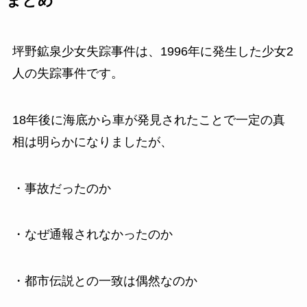
まとめ
坪野鉱泉少女失踪事件は、1996年に発生した少女2
人の失踪事件です。
18年後に海底から車が発見されたことで一定の真
相は明らかになりましたが、
・事故だったのか
・なぜ通報されなかったのか
・都市伝説との一致は偶然なのか