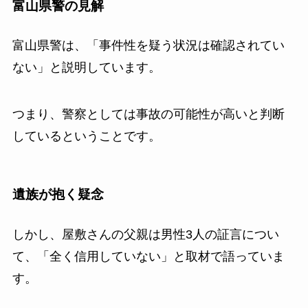
富山県警の見解
富山県警は、「事件性を疑う状況は確認されてい
ない」と説明しています。
つまり、警察としては事故の可能性が高いと判断
しているということです。
遺族が抱く疑念
しかし、屋敷さんの父親は男性3人の証言につい
て、「全く信用していない」と取材で語っていま
す。