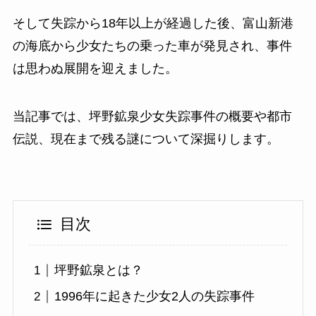
そして失踪から18年以上が経過した後、富山新港
の海底から少女たちの乗った車が発見され、事件
は思わぬ展開を迎えました。
当記事では、坪野鉱泉少女失踪事件の概要や都市
伝説、現在まで残る謎について深掘りします。
目次
坪野鉱泉とは？
1996年に起きた少女2人の失踪事件