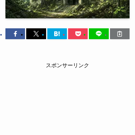
スポンサーリンク