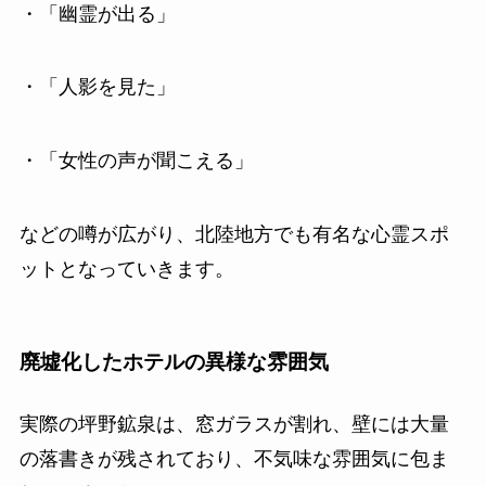
・「幽霊が出る」
・「人影を見た」
・「女性の声が聞こえる」
などの噂が広がり、北陸地方でも有名な心霊スポ
ットとなっていきます。
廃墟化したホテルの異様な雰囲気
実際の坪野鉱泉は、窓ガラスが割れ、壁には大量
の落書きが残されており、不気味な雰囲気に包ま