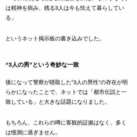
は精神を病み、残る3人は今も怯えて暮らしてい
る」
というネット掲示板の書き込みでした。
“3人の男”という奇妙な一致
後になって警察が聴取した”3人の男性”の存在が明
らかになったことで、ネットでは「都市伝説と一
致している」と大きな話題になりました。
もちろん、これらの噂に客観的証拠はなく、多く
は憶測に過ぎません。