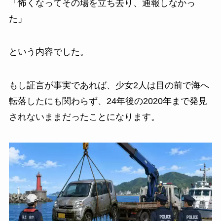
「怖くなってその場を立ち去り、通報しなかっ
た」
という内容でした。
もし証言が事実であれば、少女2人は目の前で海へ
転落したにも関わらず、24年後の2020年まで発見
されないままだったことになります。