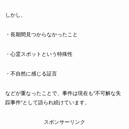
しかし、
・長期間見つからなかったこと
・心霊スポットという特殊性
・不自然に感じる証言
などが重なったことで、事件は現在も”不可解な失
踪事件”として語られ続けています。
スポンサーリンク