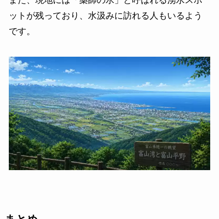
また、現地には「薬師の水」と呼ばれる湧水スポ
ットが残っており、水汲みに訪れる人もいるよう
です。