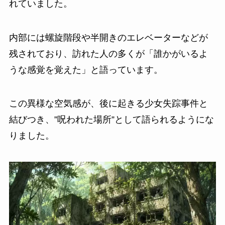
れていました。
内部には螺旋階段や半開きのエレベーターなどが
残されており、訪れた人の多くが「誰かがいるよ
うな感覚を覚えた」と語っています。
この異様な空気感が、後に起きる少女失踪事件と
結びつき、”呪われた場所”として語られるようにな
りました。