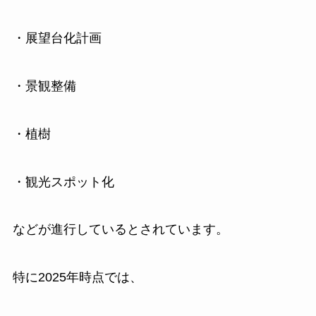
・展望台化計画
・景観整備
・植樹
・観光スポット化
などが進行しているとされています。
特に2025年時点では、