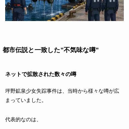
都市伝説と一致した”不気味な噂”
ネットで拡散された数々の噂
坪野鉱泉少女失踪事件は、当時から様々な噂が広
まっていました。
代表的なのは、