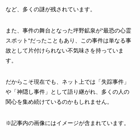
など、多くの謎が残されています。
また、事件の舞台となった坪野鉱泉が”最恐の心霊
スポット”だったこともあり、この事件は単なる事
故として片付けられない不気味さを持っていま
す。
だからこそ現在でも、ネット上では「失踪事件」
や「神隠し事件」として語り継がれ、多くの人の
関心を集め続けているのかもしれません。
※記事内の画像にはイメージが含まれています。