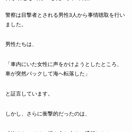
警察は目撃者とされる男性3人から事情聴取を行い
ました。
男性たちは、
「車内にいた女性に声をかけようとしたところ、
車が突然バックして海へ転落した」
と証言しています。
しかし、さらに衝撃的だったのは、