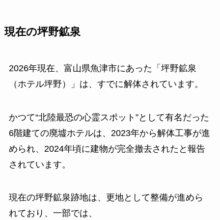
現在の坪野鉱泉
2026年現在、富山県魚津市にあった「坪野鉱泉
（ホテル坪野）」は、すでに解体されています。
かつて“北陸最恐の心霊スポット”として有名だった
6階建ての廃墟ホテルは、2023年から解体工事が進
められ、2024年頃に建物が完全撤去されたと報告
されています。
現在の坪野鉱泉跡地は、更地として整備が進めら
れており、一部では、