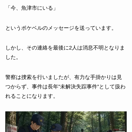
「今、魚津市にいる」
というポケベルのメッセージを送っています。
しかし、その連絡を最後に2人は消息不明となりま
した。
警察は捜索を行いましたが、有力な手掛かりは見
つからず、事件は長年”未解決失踪事件”として扱わ
れることになります。