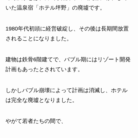
いた温泉宿「ホテル坪野」の廃墟です。
1980年代初頭に経営破綻し、その後は長期間放置
されることになりました。
建物は鉄骨6階建てで、バブル期にはリゾート開発
計画もあったとされています。
しかしバブル崩壊によって計画は消滅し、ホテル
は完全な廃墟となりました。
やがて若者たちの間で、