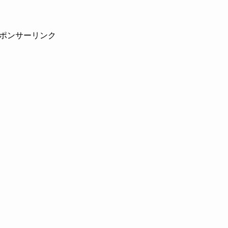
ポンサーリンク