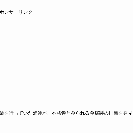
ポンサーリンク
修作業を行っていた漁師が、不発弾とみられる金属製の円筒を発見