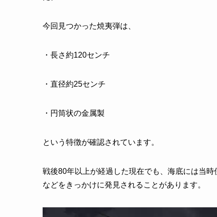
今回見つかった焼夷弾は、
・長さ約120センチ
・直径約25センチ
・円筒状の金属製
という特徴が確認されています。
戦後80年以上が経過した現在でも、海底には当
などをきっかけに発見されることがあります。