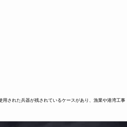
時使用された兵器が残されているケースがあり、漁業や港湾工事