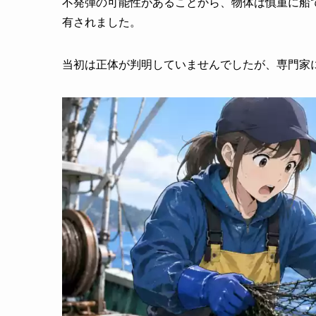
不発弾の可能性があることから、物体は慎重に船
有されました。
当初は正体が判明していませんでしたが、専門家