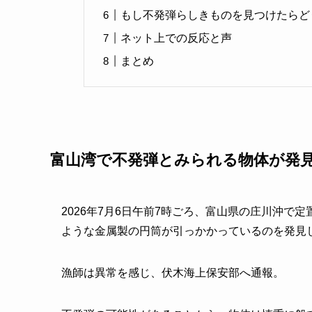
もし不発弾らしきものを見つけたらど
ネット上での反応と声
まとめ
富山湾で不発弾とみられる物体が発
2026年7月6日午前7時ごろ、富山県の庄川沖
ような金属製の円筒が引っかかっているのを発見
漁師は異常を感じ、伏木海上保安部へ通報。