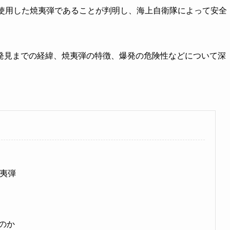
が使用した焼夷弾であることが判明し、海上自衛隊によって安全
発見までの経緯、焼夷弾の特徴、爆発の危険性などについて深
焼夷弾
のか