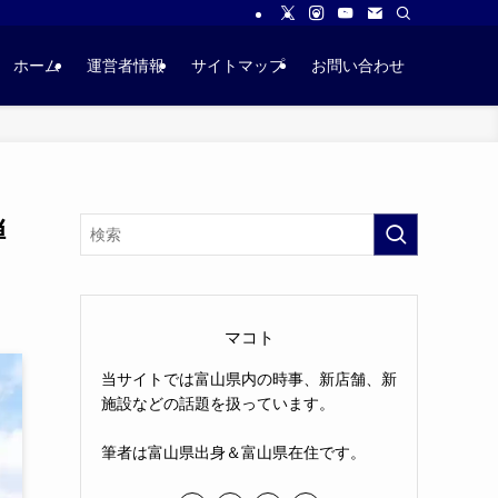
ホーム
運営者情報
サイトマップ
お問い合わせ
弾
マコト
当サイトでは富山県内の時事、新店舗、新
施設などの話題を扱っています。
筆者は富山県出身＆富山県在住です。