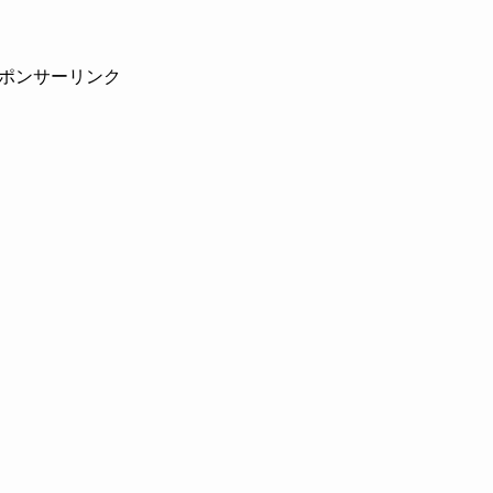
ポンサーリンク