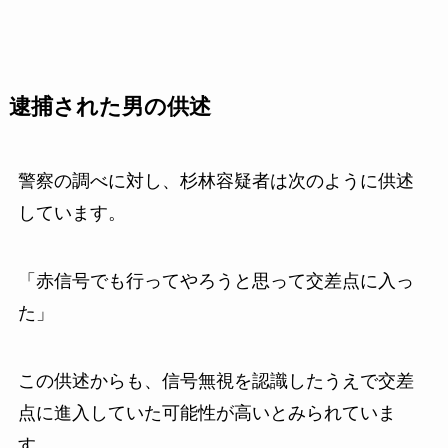
逮捕された男の供述
警察の調べに対し、杉林容疑者は次のように供述
しています。
「赤信号でも行ってやろうと思って交差点に入っ
た」
この供述からも、信号無視を認識したうえで交差
点に進入していた可能性が高いとみられていま
す。