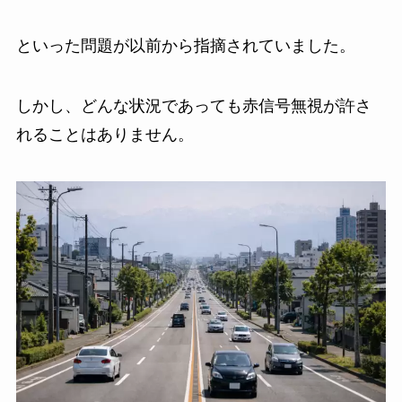
といった問題が以前から指摘されていました。
しかし、どんな状況であっても赤信号無視が許さ
れることはありません。