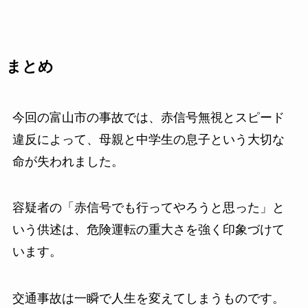
まとめ
今回の富山市の事故では、赤信号無視とスピード
違反によって、母親と中学生の息子という大切な
命が失われました。
容疑者の「赤信号でも行ってやろうと思った」と
いう供述は、危険運転の重大さを強く印象づけて
います。
交通事故は一瞬で人生を変えてしまうものです。