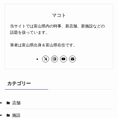
マコト
当サイトでは富山県内の時事、新店舗、新施設などの
話題を扱っています。
筆者は富山県出身＆富山県在住です。
カテゴリー
店舗
施設