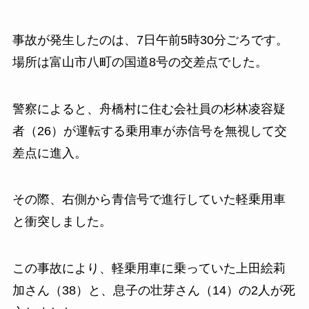
事故が発生したのは、7日午前5時30分ごろです。
場所は富山市八町の国道8号の交差点でした。
警察によると、舟橋村に住む会社員の杉林凌容疑
者（26）が運転する乗用車が赤信号を無視して交
差点に進入。
その際、右側から青信号で進行していた軽乗用車
と衝突しました。
この事故により、軽乗用車に乗っていた上田絵莉
加さん（38）と、息子の壮芽さん（14）の2人が死