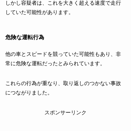
しかし容疑者は、これを大きく超える速度で走行
していた可能性があります。
危険な運転行為
他の車とスピードを競っていた可能性もあり、非
常に危険な運転だったとみられています。
これらの行為が重なり、取り返しのつかない事故
につながりました。
スポンサーリンク