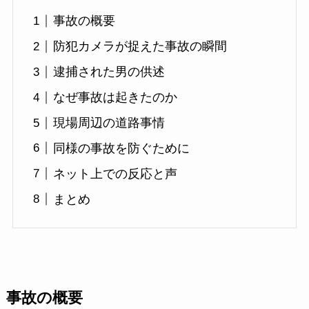
事故の概要
防犯カメラが捉えた事故の瞬間
逮捕された男の供述
なぜ事故は起きたのか
現場周辺の道路事情
同様の事故を防ぐために
ネット上での反応と声
まとめ
事故の概要