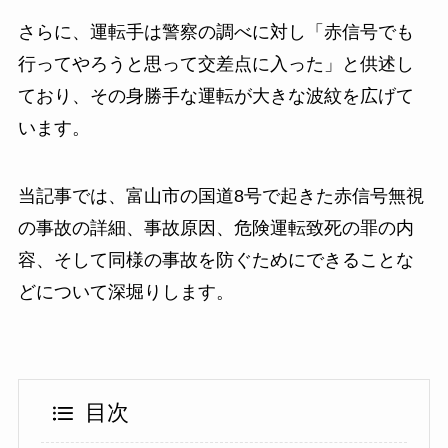
さらに、運転手は警察の調べに対し「赤信号でも
行ってやろうと思って交差点に入った」と供述し
ており、その身勝手な運転が大きな波紋を広げて
います。
当記事では、富山市の国道8号で起きた赤信号無視
の事故の詳細、事故原因、危険運転致死の罪の内
容、そして同様の事故を防ぐためにできることな
どについて深堀りします。
目次