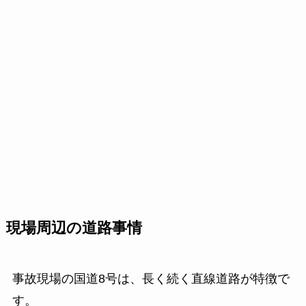
現場周辺の道路事情
事故現場の国道8号は、長く続く直線道路が特徴で
す。