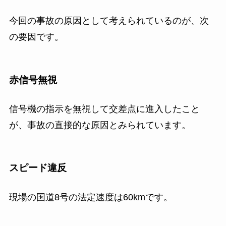
今回の事故の原因として考えられているのが、次
の要因です。
赤信号無視
信号機の指示を無視して交差点に進入したこと
が、事故の直接的な原因とみられています。
スピード違反
現場の国道8号の法定速度は60kmです。