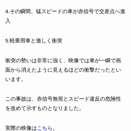
4.その瞬間、猛スピードの車が赤信号で交差点へ進
入
5.軽乗用車と激しく衝突
衝突の勢いは非常に強く、映像では車が一瞬で画
面から消えたように見えるほどの衝撃だったとい
います。
この事故は、赤信号無視とスピード違反の危険性
を改めて示すものとなりました。
実際の映像は
こちら
。