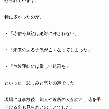
せられています。
特に多かったのが、
・「赤信号無視は絶対に許されない」
・「未来のある子供が亡くなってしまった」
・「危険運転には厳しい処罰を」
といった、悲しみと怒りの声でした。
現場には事故後、知人や近所の人が訪れ、花を手
向ける姿も見られとのことでした。