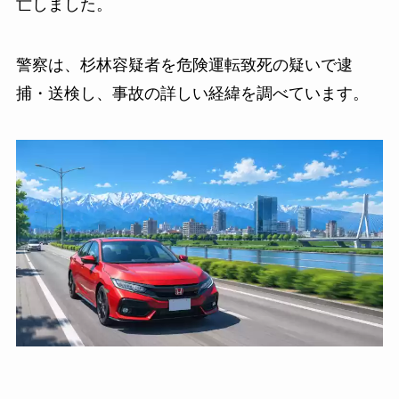
亡しました。
警察は、杉林容疑者を危険運転致死の疑いで逮
捕・送検し、事故の詳しい経緯を調べています。