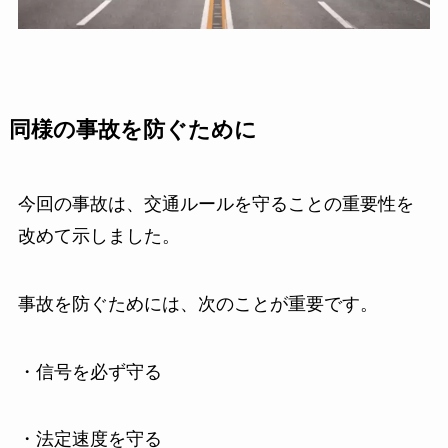
同様の事故を防ぐために
今回の事故は、交通ルールを守ることの重要性を
改めて示しました。
事故を防ぐためには、次のことが重要です。
・信号を必ず守る
・法定速度を守る