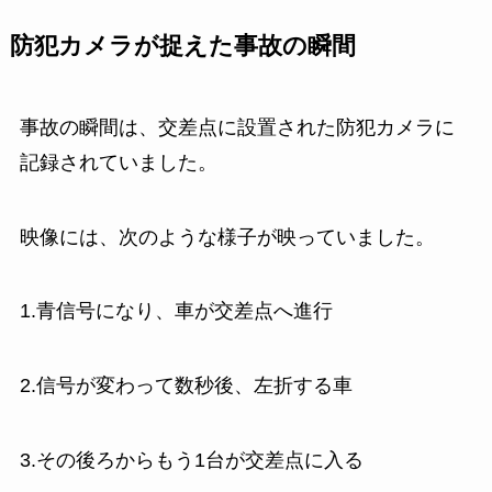
防犯カメラが捉えた事故の瞬間
事故の瞬間は、交差点に設置された防犯カメラに
記録されていました。
映像には、次のような様子が映っていました。
1.青信号になり、車が交差点へ進行
2.信号が変わって数秒後、左折する車
3.その後ろからもう1台が交差点に入る