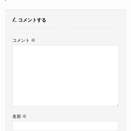
コメントする
コメント
※
名前
※