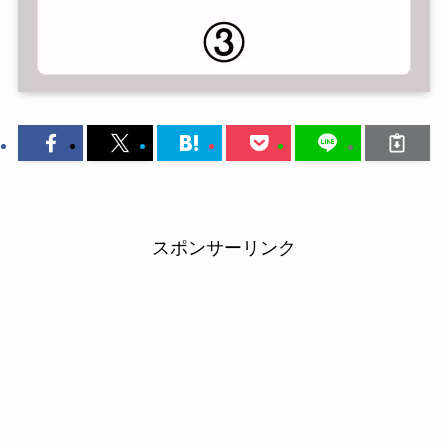
スポンサーリンク