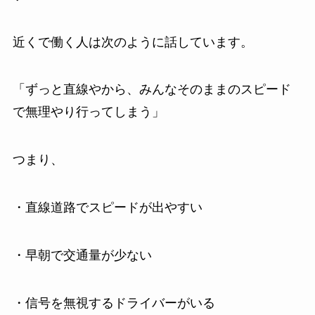
近くで働く人は次のように話しています。
「ずっと直線やから、みんなそのままのスピード
で無理やり行ってしまう」
つまり、
・直線道路でスピードが出やすい
・早朝で交通量が少ない
・信号を無視するドライバーがいる