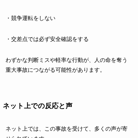
・競争運転をしない
・交差点では必ず安全確認をする
わずかな判断ミスや軽率な行動が、人の命を奪う
重大事故につながる可能性があります。
ネット上での反応と声
ネット上では、この事故を受けて、多くの声が寄