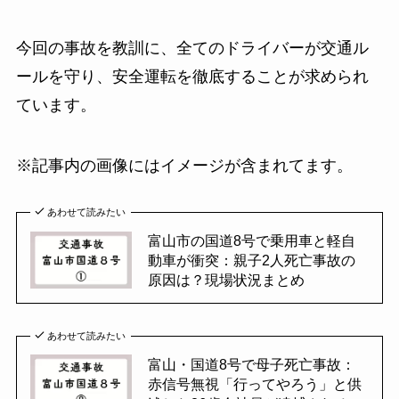
今回の事故を教訓に、全てのドライバーが交通ル
ールを守り、安全運転を徹底することが求められ
ています。
※記事内の画像にはイメージが含まれてます。
あわせて読みたい
富山市の国道8号で乗用車と軽自
動車が衝突：親子2人死亡事故の
原因は？現場状況まとめ
あわせて読みたい
富山・国道8号で母子死亡事故：
赤信号無視「行ってやろう」と供