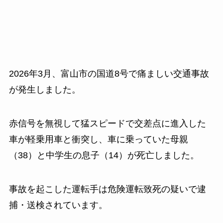
2026年3月、富山市の国道8号で痛ましい交通事故
が発生しました。
赤信号を無視して猛スピードで交差点に進入した
車が軽乗用車と衝突し、車に乗っていた母親
（38）と中学生の息子（14）が死亡しました。
事故を起こした運転手は危険運転致死の疑いで逮
捕・送検されています。