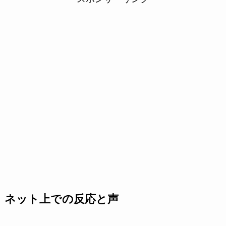
ネット上での反応と声