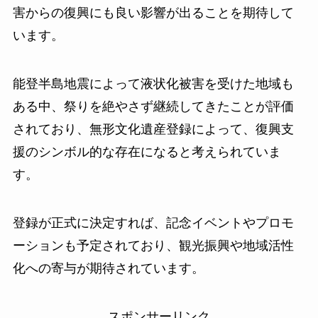
害からの復興にも良い影響が出ることを期待して
います。
能登半島地震によって液状化被害を受けた地域も
ある中、祭りを絶やさず継続してきたことが評価
されており、無形文化遺産登録によって、復興支
援のシンボル的な存在になると考えられていま
す。
登録が正式に決定すれば、記念イベントやプロモ
ーションも予定されており、観光振興や地域活性
化への寄与が期待されています。
スポンサーリンク