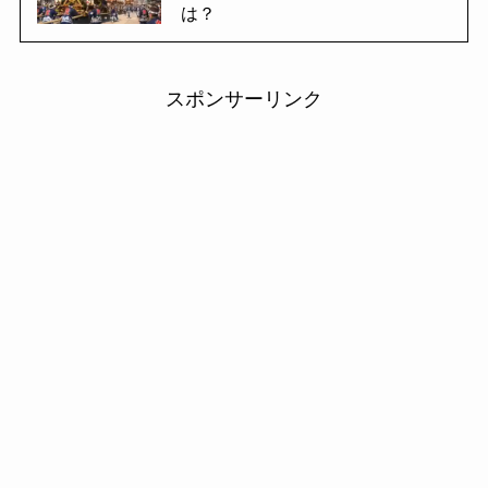
は？
スポンサーリンク