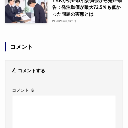
YKKが公正取引委員会から是正勧
告：発注単価が最大72.5％も低か
った問題の実態とは
2026年6月25日
コメント
コメントする
コメント
※