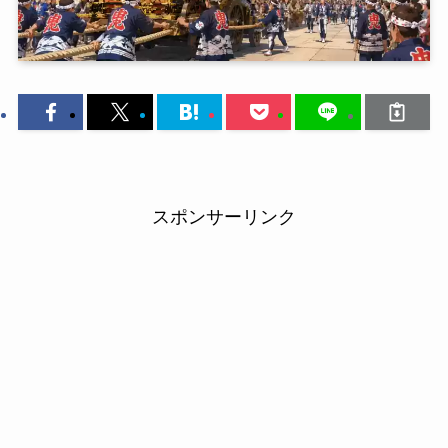
スポンサーリンク