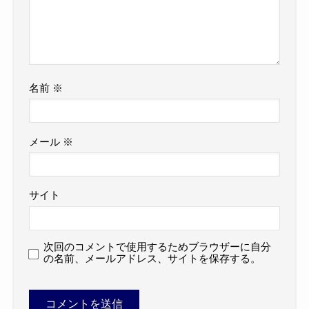
名前
※
メール
※
サイト
次回のコメントで使用するためブラウザーに自分
の名前、メールアドレス、サイトを保存する。