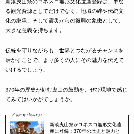
新湊曳山祭のユネスコ無形文化遺産登録は、単な
る観光資源としてだけでなく、地域の絆や伝統文
化の継承、そして震災からの復興の象徴として、
大きな意義を持ちます。
伝統を守りながらも、世界とつながるチャンスを
活かすことで、より多くの人にその魅力を伝えて
いけるでしょう。
370年の歴史が刻む曳山の鼓動を、ぜひ現地で感じ
てみてはいかがでしょうか。
あわせて読みたい
新湊曳山祭がユネスコ無形文化遺
産に登録：370年の歴史と魅力と