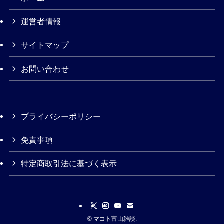
運営者情報
サイトマップ
お問い合わせ
プライバシーポリシー
免責事項
特定商取引法に基づく表示
©
マコト富山雑談.