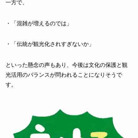
一方で、
・「混雑が増えるのでは」
・「伝統が観光化されすぎないか」
といった懸念の声もあり、今後は文化の保護と観
光活用のバランスが問われることになりそうで
す。