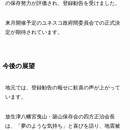
の保存努力が評価され、登録勧告を受けました。
来月開催予定のユネスコ政府間委員会での正式決
定が期待されています。
今後の展望
地元では、登録勧告の報せに歓喜の声が上がって
います。
放生津八幡宮曳山・築山保存会の四方正治会長
は、「夢のような気持ち」と喜びを語り、地震被