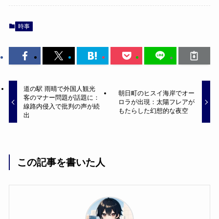
時事
道の駅 雨晴で外国人観光
朝日町のヒスイ海岸でオー
客のマナー問題が話題に：
ロラが出現：太陽フレアが
線路内侵入で批判の声が続
もたらした幻想的な夜空
出
この記事を書いた人