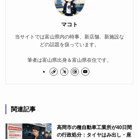
マコト
当サイトでは富山県内の時事、新店舗、新施設な
どの話題を扱っています。
筆者は富山県出身＆富山県在住です。
関連記事
高岡市の種自動車工業所が40日間
の行政処分：タイヤはみ出し・座