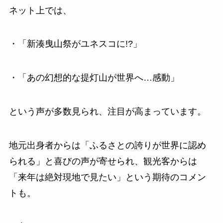
ネット上では、
・「新湊曳山祭がユネスコに!?」
・「あの幻想的な提灯山が世界へ…感動」
という声が多数見られ、注目が高まっています。
地元出身者からは「ふるさとの誇りが世界に認め
られる」と喜びの声が寄せられ、観光客からは
「来年は絶対現地で見たい」という期待のコメン
トも。