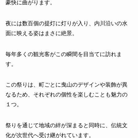
豪快に曲がります。
夜には数百個の提灯に灯りが入り、内川沿いの水
面に映える姿はまさに絶景。
毎年多くの観光客がこの瞬間を目当てに訪れま
す。
この祭りは、町ごとに曳山のデザインや装飾が異
なるため、それぞれの個性を楽しむことも魅力の
１つ。
祭りを通じて地域の絆が深まると同時に、伝統文
化が次世代へ受け継がれています。