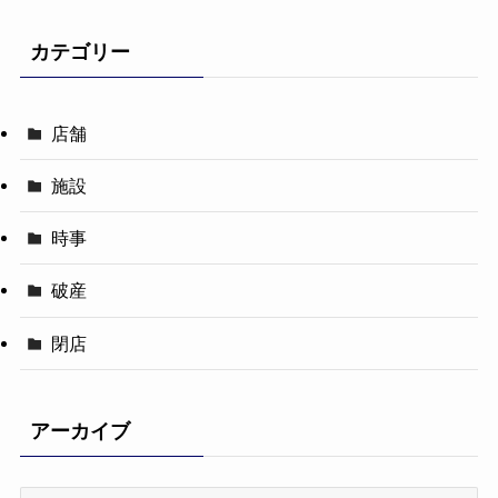
カテゴリー
店舗
施設
時事
破産
閉店
アーカイブ