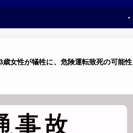
3歳女性が犠牲に、危険運転致死の可能性