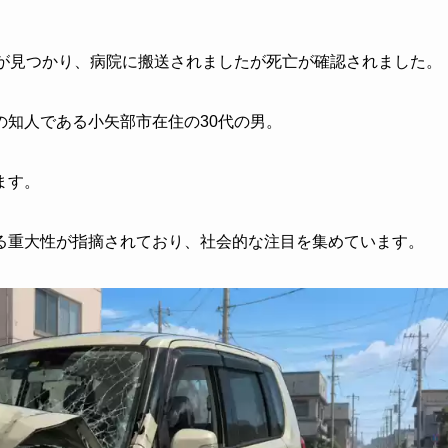
のが見つかり、病院に搬送されましたが死亡が確認されました。
の知人である小矢部市在住の30代の男。
ます。
る重大性が指摘されており、社会的な注目を集めています。