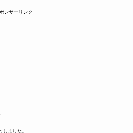
ポンサーリンク
。
としました。