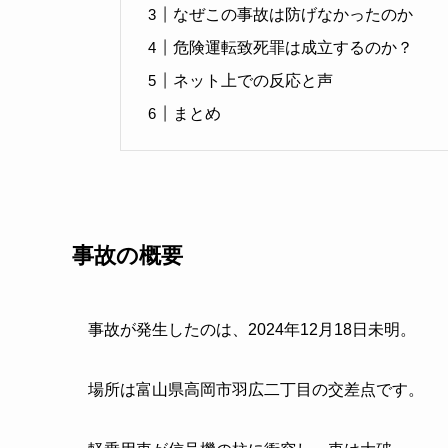
なぜこの事故は防げなかったのか
危険運転致死罪は成立するのか？
ネット上での反応と声
まとめ
事故の概要
事故が発生したのは、2024年12月18日未明。
場所は富山県高岡市羽広二丁目の交差点です。