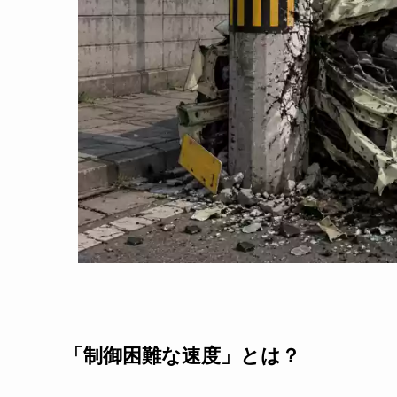
「制御困難な速度」とは？