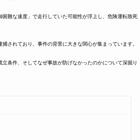
御困難な速度」で走行していた可能性が浮上し、危険運転致死
逮捕されており、事件の背景に大きな関心が集まっています。
成立条件、そしてなぜ事故が防げなかったのかについて深掘り