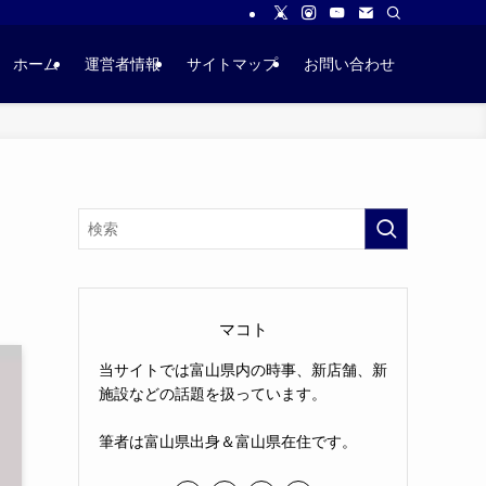
ホーム
運営者情報
サイトマップ
お問い合わせ
マコト
当サイトでは富山県内の時事、新店舗、新
施設などの話題を扱っています。
筆者は富山県出身＆富山県在住です。