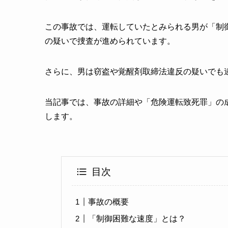
この事故では、運転していたとみられる男が「制
の疑いで捜査が進められています。
さらに、男は窃盗や覚醒剤取締法違反の疑いでも
当記事では、事故の詳細や「危険運転致死罪」の
します。
目次
事故の概要
「制御困難な速度」とは？