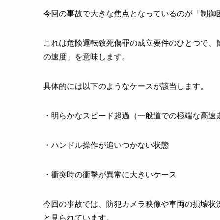
今回の事故で大きな焦点となっているのが「制御
これは危険運転致死傷罪の成立要件のひとつで、
の速度」を意味します。
具体的には以下のようなケースが該当します。
・明らかなスピード超過（一般道での極端な高速
・ハンドル操作が追いつかない状態
・衝突時の衝撃が異常に大きいケース
今回の事故では、防犯カメラ映像や車両の損壊状
と見られています。