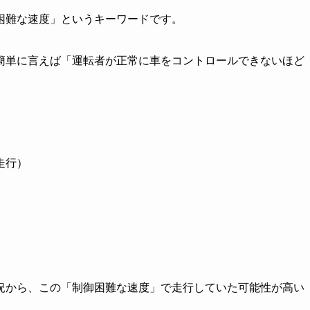
困難な速度」というキーワードです。
簡単に言えば「運転者が正常に車をコントロールできないほど
走行）
況から、この「制御困難な速度」で走行していた可能性が高い