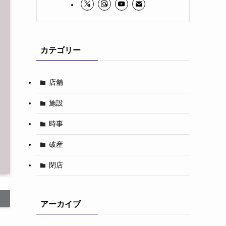
カテゴリー
店舗
施設
時事
破産
閉店
アーカイブ