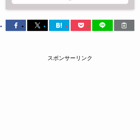
スポンサーリンク