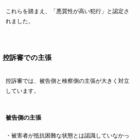
これらを踏まえ、「悪質性が高い犯行」と認定さ
れました。
控訴審での主張
控訴審では、被告側と検察側の主張が大きく対立
しています。
被告側の主張
・被害者が抵抗困難な状態とは認識していなかっ