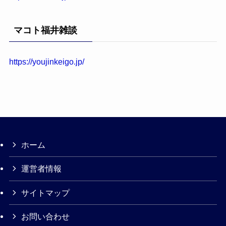
マコト福井雑談
https://youjinkeigo.jp/
ホーム
運営者情報
サイトマップ
お問い合わせ