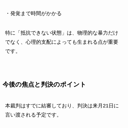
・発覚まで時間がかかる
特に「抵抗できない状態」は、物理的な暴力だけ
でなく、心理的支配によっても生まれる点が重要
です。
今後の焦点と判決のポイント
本裁判はすでに結審しており、判決は来月21日に
言い渡される予定です。