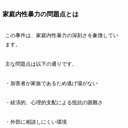
家庭内性暴力の問題点とは
この事件は、家庭内性暴力の深刻さを象徴してい
ます。
主な問題点は以下の通りです。
・加害者が家族であるため逃げ場がない
・経済的、心理的支配による抵抗の困難さ
・外部に相談しにくい環境