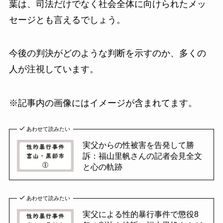
葉は、司法だけでなく社会全体に向けられたメッ
セージとも言えるでしょう。
今後の判決がどのような判断を示すのか、多くの
人が注視しています。
※記事内の画像にはイメージが含まれてます。
あわせて読みたい
実父からの性被害を告発して勝
訴：福山里帆さんの記者会見全文
と心の軌跡
あわせて読みたい
実父による性的暴行事件で懲役8