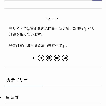
マコト
当サイトでは富山県内の時事、新店舗、新施設などの
話題を扱っています。
筆者は富山県出身＆富山県在住です。
カテゴリー
店舗