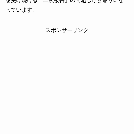
を受け続ける「二次被害」の問題も浮き彫りにな
っています。
スポンサーリンク