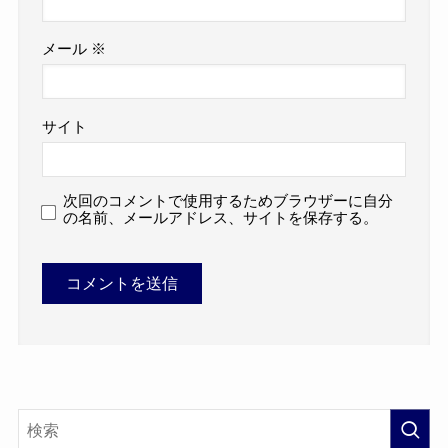
メール
※
サイト
次回のコメントで使用するためブラウザーに自分
の名前、メールアドレス、サイトを保存する。