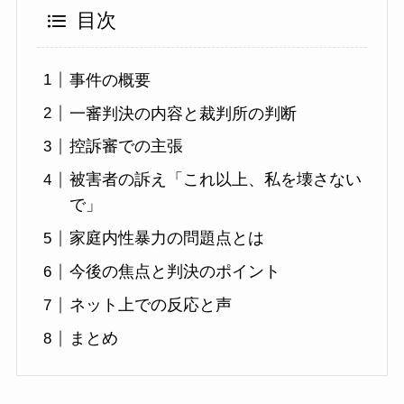
目次
事件の概要
一審判決の内容と裁判所の判断
控訴審での主張
被害者の訴え「これ以上、私を壊さない
で」
家庭内性暴力の問題点とは
今後の焦点と判決のポイント
ネット上での反応と声
まとめ