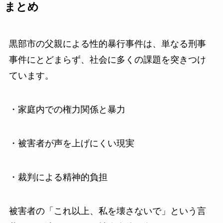
まとめ
黒部市の父親による性的暴行事件は、単なる刑事
事件にとどまらず、社会に多くの課題を突きつけ
ています。
・家庭内での権力関係と暴力
・被害者が声を上げにくい現実
・裁判による精神的負担
被害者の「これ以上、私を壊さないで」という言