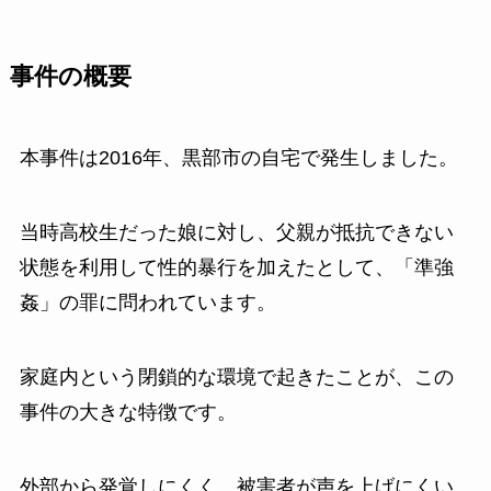
事件の概要
本事件は2016年、黒部市の自宅で発生しました。
当時高校生だった娘に対し、父親が抵抗できない
状態を利用して性的暴行を加えたとして、「準強
姦」の罪に問われています。
家庭内という閉鎖的な環境で起きたことが、この
事件の大きな特徴です。
外部から発覚しにくく、被害者が声を上げにくい