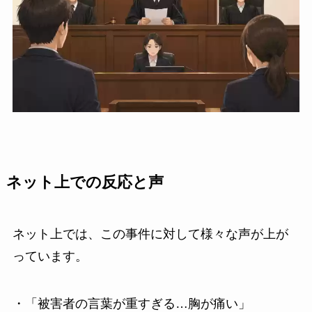
ネット上での反応と声
ネット上では、この事件に対して様々な声が上が
っています。
・「被害者の言葉が重すぎる…胸が痛い」