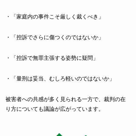
・「家庭内の事件こそ厳しく裁くべき」
・「控訴でさらに傷つくのではないか」
・「控訴で無罪主張する姿勢に疑問」
・「量刑は妥当、むしろ軽いのではないか」
被害者への共感が多く見られる一方で、裁判の在
り方についても議論が広がっています。