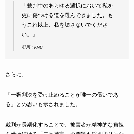
「裁判中のあらゆる選択において私を
更に傷つける道を選んできました。も
うこれ以上、私を壊さないでくださ
い。」
引用：KNB
さらに、
「一審判決を受け止めることが唯一の償いであ
る」との思いも示されました。
裁判が長期化することで、被害者が精神的な負担