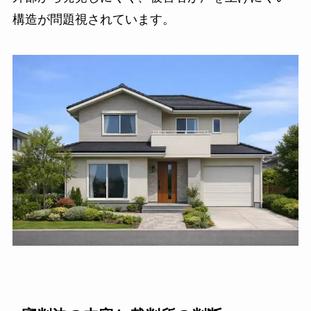
構造が問題視されています。