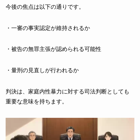
今後の焦点は以下の通りです。
・一審の事実認定が維持されるか
・被告の無罪主張が認められる可能性
・量刑の見直しが行われるか
判決は、家庭内性暴力に対する司法判断としても
重要な意味を持ちます。