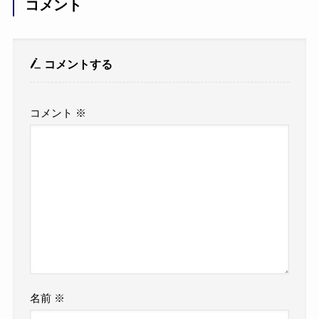
コメント
コメントする
コメント
※
名前
※