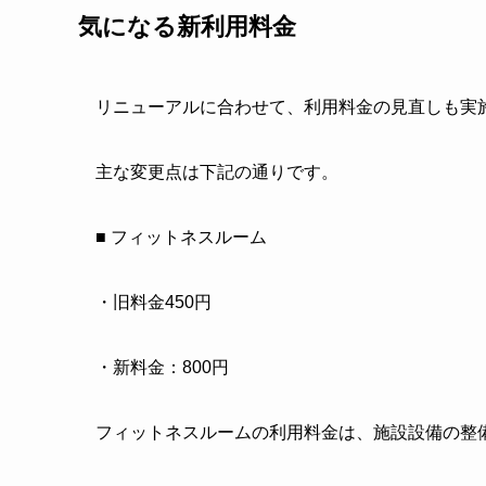
気になる新利用料金
リニューアルに合わせて、利用料金の見直しも実
主な変更点は下記の通りです。
■ フィットネスルーム
・旧料金450円
・新料金：800円
フィットネスルームの利用料金は、施設設備の整