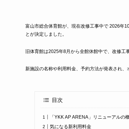
富山市総合体育館が、現在改修工事中で 2026年10
とが決定しました。
旧体育館は2025年8月から全館休館中で、改修工
新施設の名称や利用料金、予約方法が発表され、
目次
「YKK AP ARENA」リニューアルの
気になる新利用料金