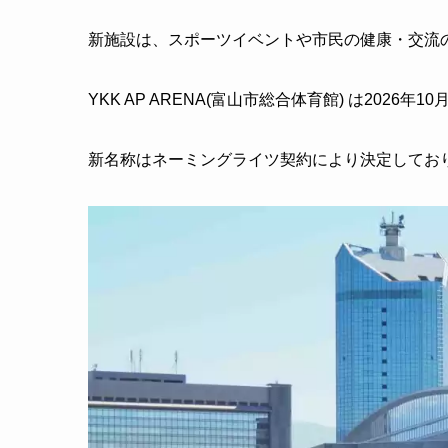
新施設は、スポーツイベントや市民の健康・交流
YKK AP ARENA(富山市総合体育館) は2026年1
新名称はネーミングライツ契約により決定してお