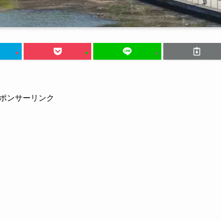
ポンサーリンク