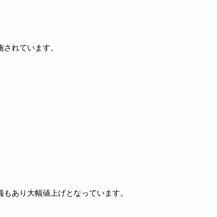
施されています。
備もあり大幅値上げとなっています。