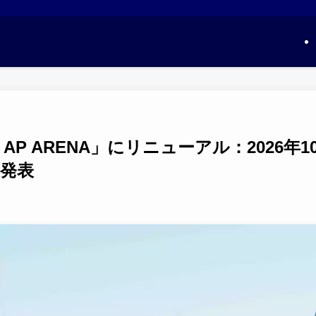
AP ARENA」にリニューアル：2026年1
発表