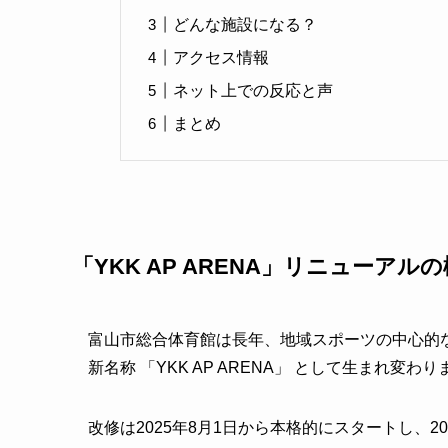
どんな施設になる？
アクセス情報
ネット上での反応と声
まとめ
「YKK AP ARENA」リニューアル
富山市総合体育館は長年、地域スポーツの中心的
新名称 「YKK AP ARENA」 として生まれ変わり
改修は2025年8月1日から本格的にスタートし、2