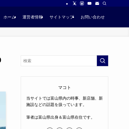
ホーム
運営者情報
サイトマップ
お問い合わせ
0
マコト
当サイトでは富山県内の時事、新店舗、新
施設などの話題を扱っています。
筆者は富山県出身＆富山県在住です。