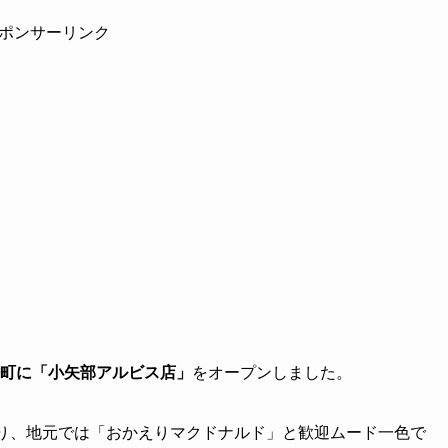
ポンサーリンク
町に「小矢部アルビス店」
をオープンしました。
り、地元では「おかえりマクドナルド」と歓迎ムード一色で