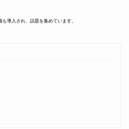
備も導入され、話題を集めています。