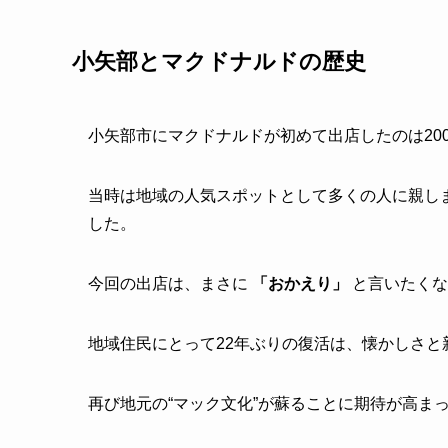
小矢部とマクドナルドの歴史
小矢部市にマクドナルドが初めて出店したのは20
当時は地域の人気スポットとして多くの人に親し
した。
今回の出店は、まさに
「おかえり」
と言いたくな
地域住民にとって22年ぶりの復活は、懐かしさと
再び地元の“マック文化”が蘇ることに期待が高ま