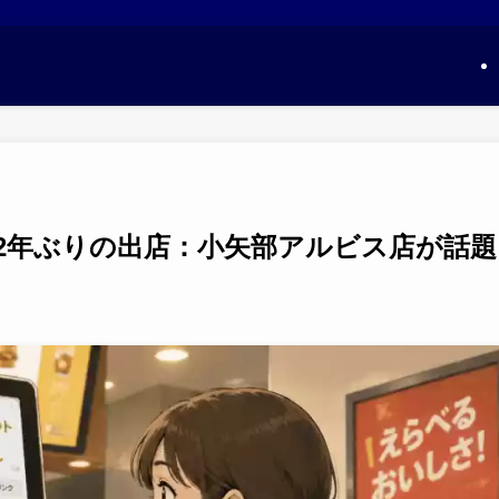
2年ぶりの出店：小矢部アルビス店が話題