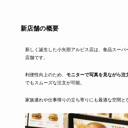
新店舗の概要
新しく誕生した小矢部アルビス店は、食品スーパ
店舗です。
利便性向上のため、
モニターで写真を見ながら注
でもスムーズな注文が可能。
家族連れや仕事帰りの立ち寄りにも最適な空間と