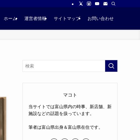
ホーム
運営者情報
サイトマップ
お問い合わせ
マコト
当サイトでは富山県内の時事、新店舗、新
施設などの話題を扱っています。
筆者は富山県出身＆富山県在住です。