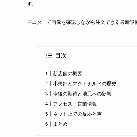
す。
モニターで画像を確認しながら注文できる最新設
目次
新店舗の概要
小矢部とマクドナルドの歴史
今後の期待と地元への影響
アクセス・営業情報
ネット上での反応と声
まとめ