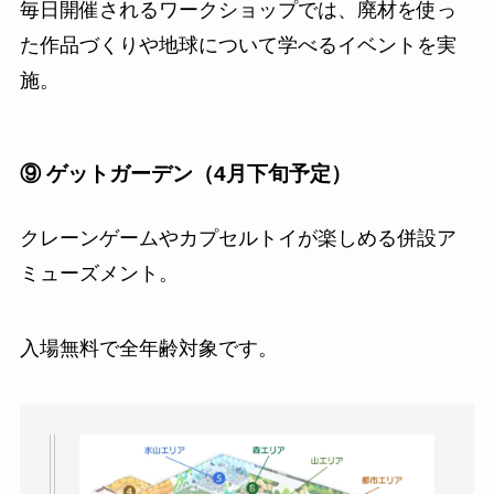
毎日開催されるワークショップでは、廃材を使っ
た作品づくりや地球について学べるイベントを実
施。
⑨ ゲットガーデン（4月下旬予定）
クレーンゲームやカプセルトイが楽しめる併設ア
ミューズメント。
入場無料で全年齢対象です。