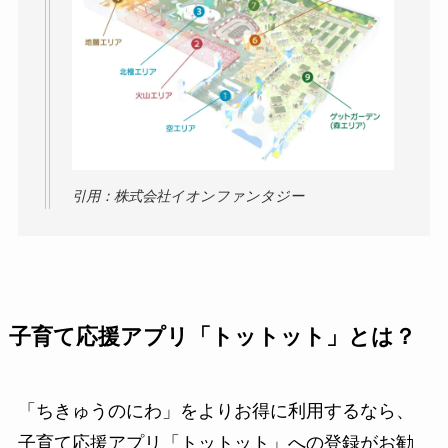
引用：株式会社イオンファンタジー
子育て応援アプリ「トットット」とは？
「ちきゅうのにわ」をよりお得に利用するなら、
子育て応援アプリ「トットット」への登録がお勧