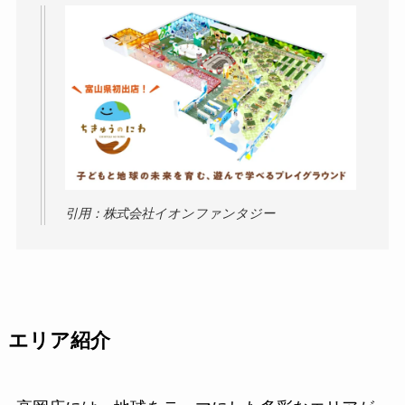
引用：株式会社イオンファンタジー
エリア紹介