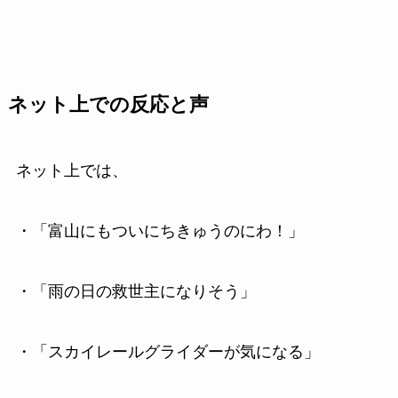
ネット上での反応と声
ネット上では、
・「富山にもついにちきゅうのにわ！」
・「雨の日の救世主になりそう」
・「スカイレールグライダーが気になる」