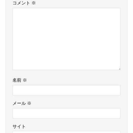
コメント
※
名前
※
メール
※
サイト