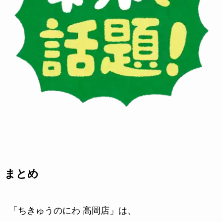
まとめ
「ちきゅうのにわ 高岡店」は、