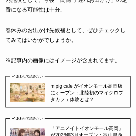
番になる可能性は十分。
春休みのお出かけ先候補として、ぜひチェックし
てみてはいかがでしょうか。
※記事内の画像にはイメージが含まれてます。
あわせて読みたい
mipig cafe がイオンモール高岡店
にオープン：北陸初のマイクロブ
タカフェ体験とは？
あわせて読みたい
「アニメイトイオンモール高岡」
が2026年3月オープン：富山県西