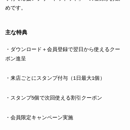
めです。
主な特典
・ダウンロード＋会員登録で翌日から使えるクー
ポン進呈
・来店ごとにスタンプ付与（1日最大1個）
・スタンプ5個で次回使える割引クーポン
・会員限定キャンペーン実施