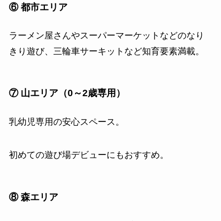
⑥ 都市エリア
ラーメン屋さんやスーパーマーケットなどのなり
きり遊び、三輪車サーキットなど知育要素満載。
⑦ 山エリア（0～2歳専用）
乳幼児専用の安心スペース。
初めての遊び場デビューにもおすすめ。
⑧ 森エリア