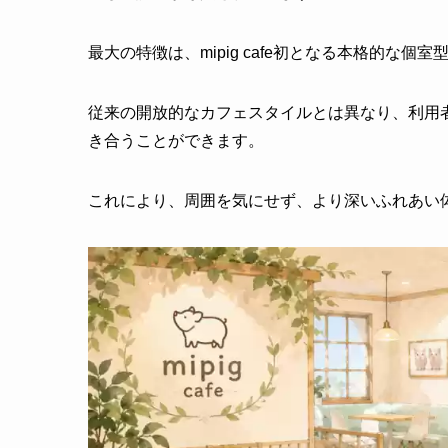
最大の特徴は、mipig cafe初となる本格的な個室
従来の開放的なカフェスタイルとは異なり、利用
き合うことができます。
これにより、周囲を気にせず、より深いふれあい