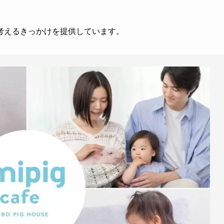
考えるきっかけを提供しています。