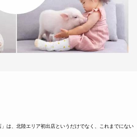
ル高岡店」は、北陸エリア初出店というだけでなく、これまでにない