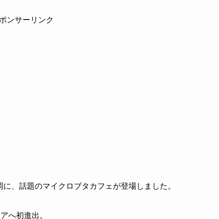
ポンサーリンク
高岡に、話題のマイクロブタカフェが登場しました。
エリアへ初進出。