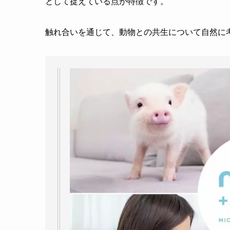
として捉えている点が特徴です。
触れ合いを通じて、動物との共生について自然に