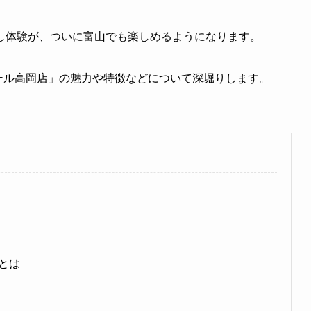
し体験が、ついに富山でも楽しめるようになります。
オンモール高岡店」の魅力や特徴などについて深堀りします。
とは