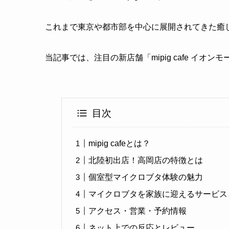
これまで東京や都市部を中心に展開されてきた癒
当記事では、注目の新店舗「mipig cafe イ
目次
mipig cafeとは？
北陸初出店！高岡店の特徴とは
個室型マイクロブタ体験の魅力
マイクロブタを家族に迎えるサービス
アクセス・営業・予約情報
ネット上での反応とレビュー