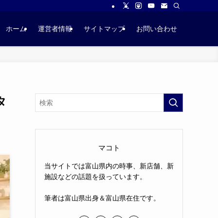
ホーム
運営者情報
サイトマップ
お問い合わせ
タ
マコト
当サイトでは富山県内の時事、新店舗、新
施設などの話題を扱っています。
筆者は富山県出身＆富山県在住です。