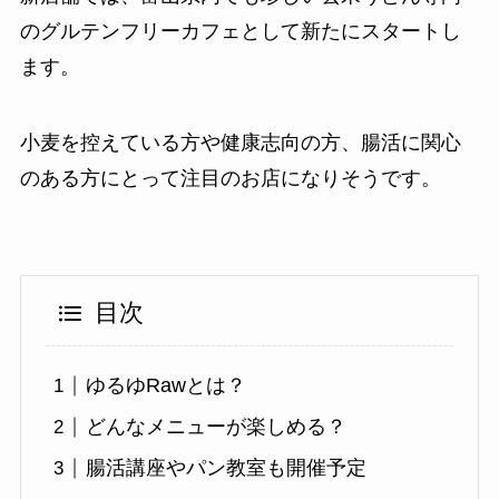
のグルテンフリーカフェとして新たにスタートし
ます。
小麦を控えている方や健康志向の方、腸活に関心
のある方にとって注目のお店になりそうです。
目次
ゆるゆRawとは？
どんなメニューが楽しめる？
腸活講座やパン教室も開催予定