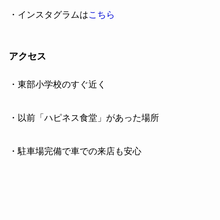
・インスタグラムは
こちら
アクセス
・東部小学校のすぐ近く
・以前「ハピネス食堂」があった場所
・駐車場完備で車での来店も安心