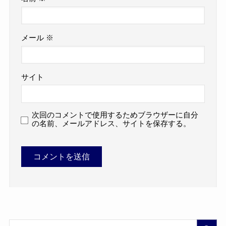
メール
※
サイト
次回のコメントで使用するためブラウザーに自分
の名前、メールアドレス、サイトを保存する。