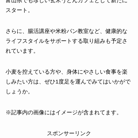
富山県でも珍しい玄米うどんカフェとして新たに
スタート。
さらに、腸活講座や米粉パン教室など、健康的な
ライフスタイルをサポートする取り組みも予定さ
れています。
小麦を控えている方や、身体にやさしい食事を楽
しみたい方は、ぜひ1度足を運んでみてはいかがで
しょうか。
※記事内の画像にはイメージが含まれてます。
スポンサーリンク