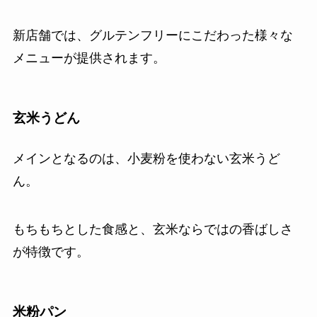
新店舗では、グルテンフリーにこだわった様々な
メニューが提供されます。
玄米うどん
メインとなるのは、小麦粉を使わない玄米うど
ん。
もちもちとした食感と、玄米ならではの香ばしさ
が特徴です。
米粉パン