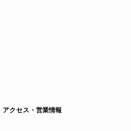
アクセス・営業情報