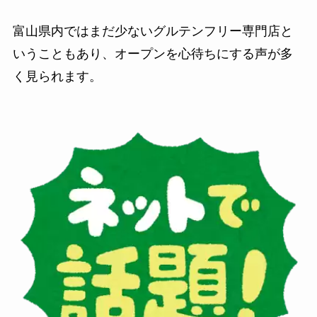
富山県内ではまだ少ないグルテンフリー専門店と
いうこともあり、オープンを心待ちにする声が多
く見られます。