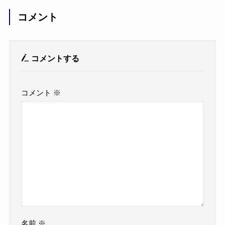
コメント
コメントする
コメント
※
名前
※