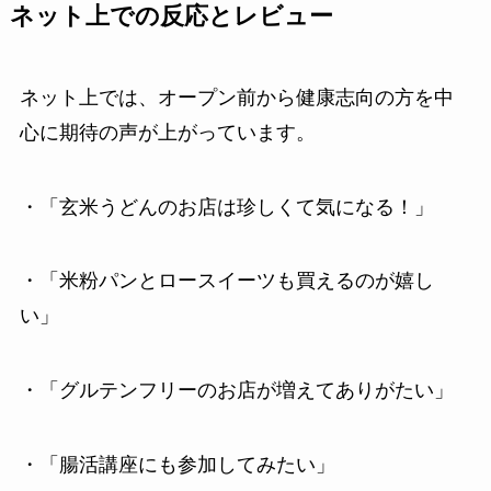
ネット上での反応とレビュー
ネット上では、オープン前から健康志向の方を中
心に期待の声が上がっています。
・「玄米うどんのお店は珍しくて気になる！」
・「米粉パンとロースイーツも買えるのが嬉し
い」
・「グルテンフリーのお店が増えてありがたい」
・「腸活講座にも参加してみたい」