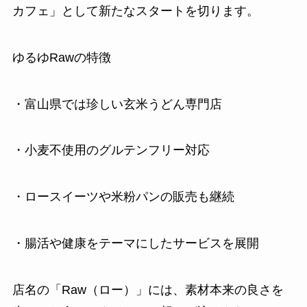
カフェ」として新たなスタートを切ります。
ゆるゆRawの特徴
・富山県では珍しい玄米うどん専門店
・小麦不使用のグルテンフリー対応
・ロースイーツや米粉パンの販売も継続
・腸活や健康をテーマにしたサービスを展開
店名の「Raw（ロー）」には、素材本来の良さを