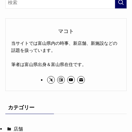
マコト
当サイトでは富山県内の時事、新店舗、新施設などの
話題を扱っています。
筆者は富山県出身＆富山県在住です。
カテゴリー
店舗