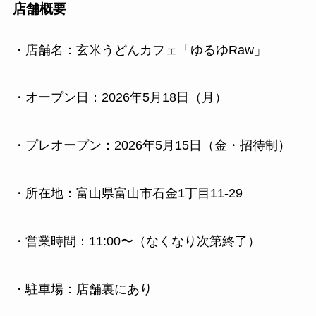
店舗概要
・店舗名：玄米うどんカフェ「ゆるゆRaw」
・オープン日：2026年5月18日（月）
・プレオープン：2026年5月15日（金・招待制）
・所在地：富山県富山市石金1丁目11-29
・営業時間：11:00〜（なくなり次第終了）
・駐車場：店舗裏にあり