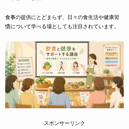
食事の提供にとどまらず、日々の食生活や健康習
慣について学べる場としても注目されています。
スポンサーリンク