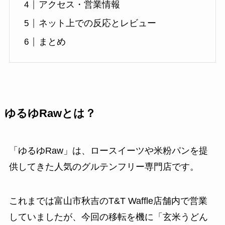
アクセス・営業情報
ネット上での反応とレビュー
まとめ
ゆるゆRawとは？
「ゆるゆRaw」は、ロースイーツや米粉パンを提
供してきた人気のグルテンフリー専門店です。
これまでは富山市秋吉のT&T Waffle店舗内で営業
していましたが、今回の移転を機に「玄米うどん