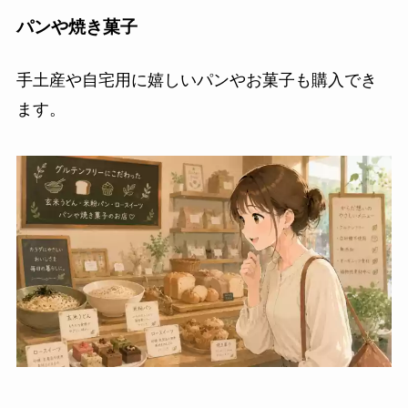
パンや焼き菓子
手土産や自宅用に嬉しいパンやお菓子も購入でき
ます。