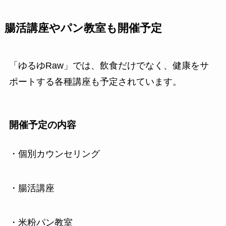
腸活講座やパン教室も開催予定
「ゆるゆRaw」では、飲食だけでなく、健康をサ
ポートする各種講座も予定されています。
開催予定の内容
・個別カウンセリング
・腸活講座
・米粉パン教室