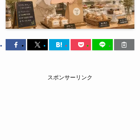
スポンサーリンク