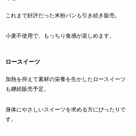
これまで好評だった米粉パンも引き続き販売。
小麦不使用で、もっちり食感が楽しめます。
ロースイーツ
加熱を抑えて素材の栄養を生かしたロースイーツ
も継続販売予定。
身体にやさしいスイーツを求める方にぴったりで
す。