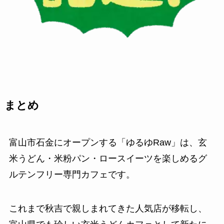
まとめ
富山市石金にオープンする「ゆるゆRaw」は、玄
米うどん・米粉パン・ロースイーツを楽しめるグ
ルテンフリー専門カフェです。
これまで秋吉で親しまれてきた人気店が移転し、