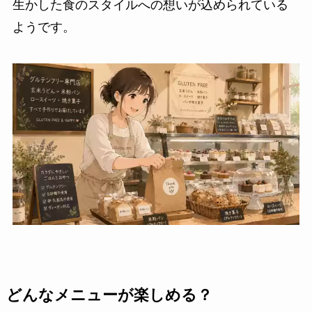
生かした食のスタイルへの想いが込められている
ようです。
どんなメニューが楽しめる？