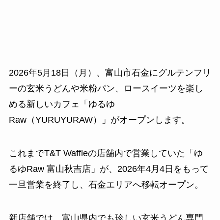
2026年5月18日（月）、富山市石金にグルテンフリ
ーの玄米うどんや米粉パン、ロースイーツを楽し
める新しいカフェ「ゆるゆ
Raw（YURUYURAW）」がオープンします。
これまでT&T Waffleの店舗内で営業していた「ゆ
るゆRaw 富山秋吉店」が、2026年4月4日をもって
一旦営業を終了し、石金エリアへ移転オープン。
新店舗では、富山県内でも珍しい玄米うどん専門