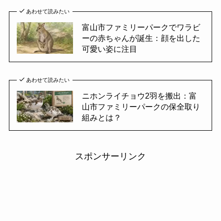
あわせて読みたい
富山市ファミリーパークでワラビ
ーの赤ちゃんが誕生：顔を出した
可愛い姿に注目
あわせて読みたい
ニホンライチョウ2羽を搬出：富
山市ファミリーパークの保全取り
組みとは？
スポンサーリンク