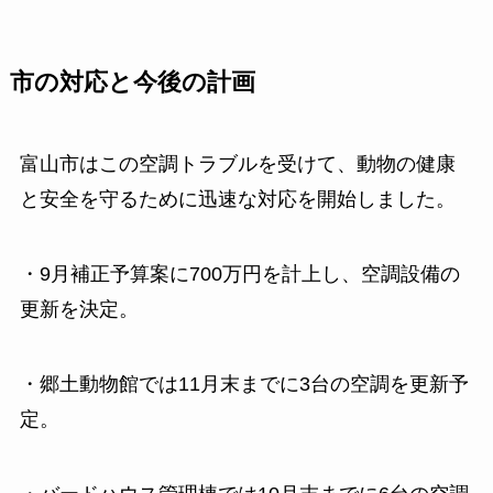
市の対応と今後の計画
富山市はこの空調トラブルを受けて、動物の健康
と安全を守るために迅速な対応を開始しました。
・9月補正予算案に700万円を計上し、空調設備の
更新を決定。
・郷土動物館では11月末までに3台の空調を更新予
定。