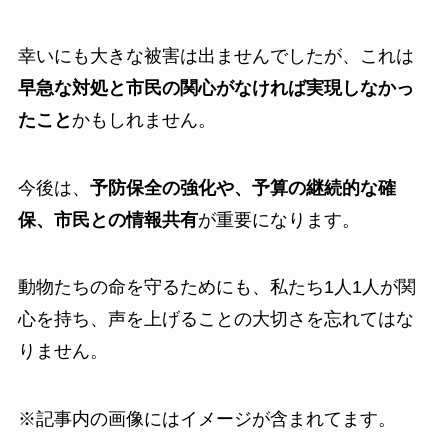
幸いにも大きな被害は出ませんでしたが、これは
早急な対処と市民の関心がなければ実現しなかっ
たこと
かもしれません。
今後は、
予防保全の強化や、予算の継続的な確
保、市民との情報共有
が重要になります。
動物たちの命を守るためにも、私たち1人1人が関
心を持ち、声を上げることの大切さを忘れてはな
りません。
※記事内の画像にはイメージが含まれてます。