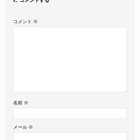
コメントする
コメント
※
名前
※
メール
※