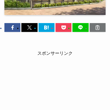
スポンサーリンク