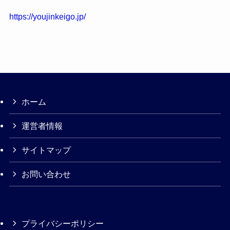
https://youjinkeigo.jp/
ホーム
運営者情報
サイトマップ
お問い合わせ
プライバシーポリシー