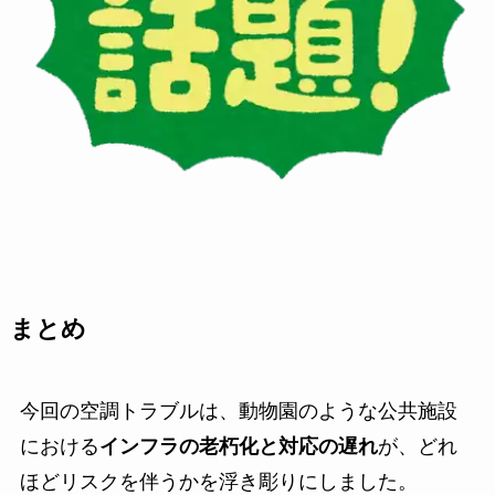
まとめ
今回の空調トラブルは、動物園のような公共施設
における
インフラの老朽化と対応の遅れ
が、どれ
ほどリスクを伴うかを浮き彫りにしました。