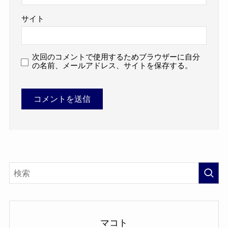
サイト
次回のコメントで使用するためブラウザーに自分
の名前、メールアドレス、サイトを保存する。
マコト