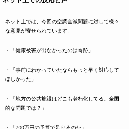
ネット上での反応と声
ネット上では、今回の空調全滅問題に対して様々
な意見が寄せられています。
・「健康被害が出なかったのは奇跡」
・「事前にわかっていたならもっと早く対応して
ほしかった」
・「地方の公共施設はどこも老朽化してる。全国
的な問題では？」
・「700万円の予算で足りるのか」