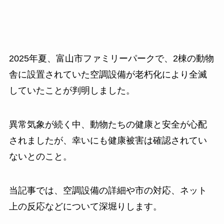
2025年夏、富山市ファミリーパークで、2棟の動物
舎に設置されていた空調設備が老朽化により全滅
していたことが判明しました。
異常気象が続く中、動物たちの健康と安全が心配
されましたが、幸いにも健康被害は確認されてい
ないとのこと。
当記事では、空調設備の詳細や市の対応、ネット
上の反応などについて深堀りします。