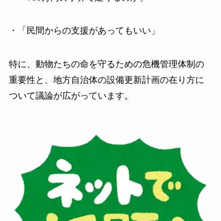
・「民間からの支援があってもいい」
特に、動物たちの命を守るための危機管理体制の
重要性と、地方自治体の設備更新計画の在り方に
ついて議論が広がっています。