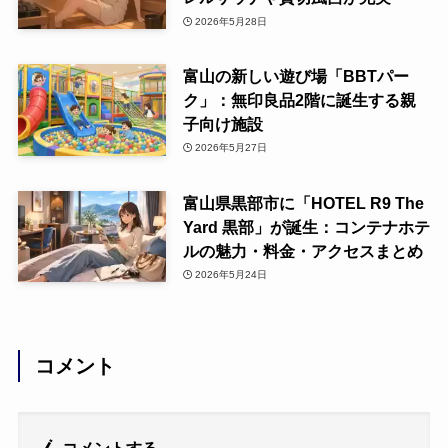
2026年5月28日
富山の新しい遊び場「BBTパー
ク」：無印良品2階に誕生する親
子向け施設
2026年5月27日
富山県黒部市に「HOTEL R9 The
Yard 黒部」が誕生：コンテナホテ
ルの魅力・料金・アクセスまとめ
2026年5月24日
コメント