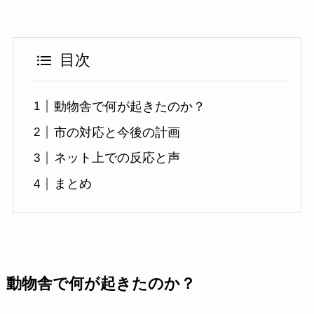
目次
動物舎で何が起きたのか？
市の対応と今後の計画
ネット上での反応と声
まとめ
動物舎で何が起きたのか？