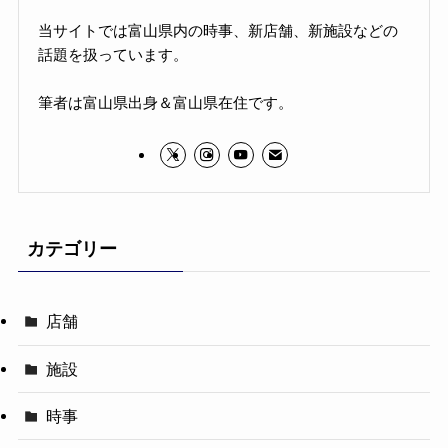
当サイトでは富山県内の時事、新店舗、新施設などの
話題を扱っています。
筆者は富山県出身＆富山県在住です。
カテゴリー
店舗
施設
時事