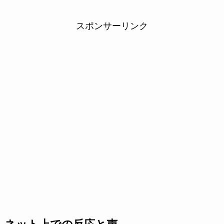
スポンサーリンク