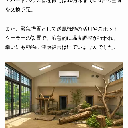
・バードハウス管理棟では10月末までに6台の空調
を交換予定。
また、緊急措置として送風機能の活用やスポット
クーラーの設置で、応急的に温度調整が行われ、
幸いにも動物に健康被害は出ていませんでした。