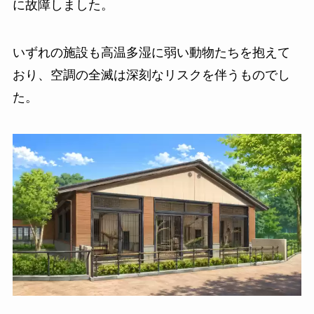
に故障しました。
いずれの施設も高温多湿に弱い動物たちを抱えて
おり、空調の全滅は深刻なリスクを伴うものでし
た。