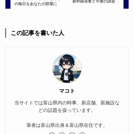
新幹線需要と今後の課題
の毎日をあなたの部屋に
この記事を書いた人
マコト
当サイトでは富山県内の時事、新店舗、新施設な
どの話題を扱っています。
筆者は富山県出身＆富山県在住です。