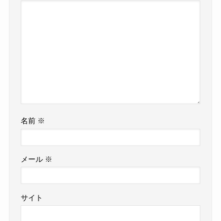
名前
※
メール
※
サイト