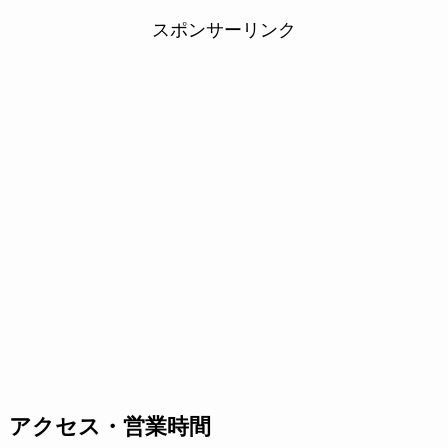
スポンサーリンク
アクセス・営業時間