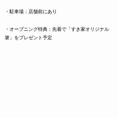
・駐車場：店舗前にあり
・オープニング特典：先着で「すき家オリジナル
箸」をプレゼント予定