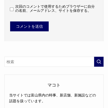
次回のコメントで使用するためブラウザーに自分
の名前、メールアドレス、サイトを保存する。
マコト
当サイトでは富山県内の時事、新店舗、新施設などの
話題を扱っています。