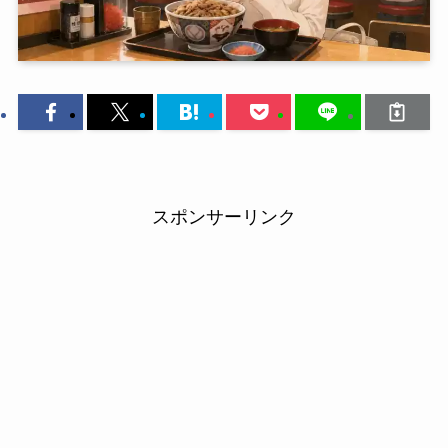
スポンサーリンク