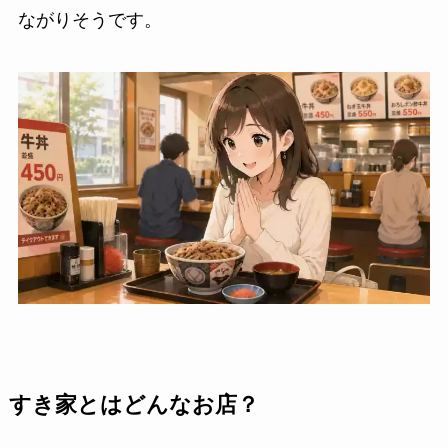
ながりそうです。
すき家とはどんなお店？