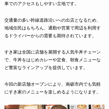
車でのアクセスもしやすい立地です。
交通量の多い幹線道路沿いへの出店となるため、
地域住民はもちろん、通勤や営業で周辺を利用す
るドライバーからの需要も期待されています。
すき家は全国に店舗を展開する人気牛丼チェーン
で、牛丼をはじめカレーや定食、朝食メニューな
ど豊富なラインアップを提供しています。
今回の新店舗オープンにより、南砺市内でも気軽
にすき家のメニューを楽しめるようになります。