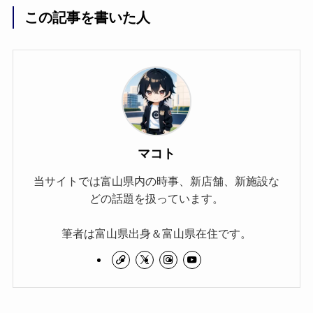
この記事を書いた人
マコト
当サイトでは富山県内の時事、新店舗、新施設な
どの話題を扱っています。
筆者は富山県出身＆富山県在住です。