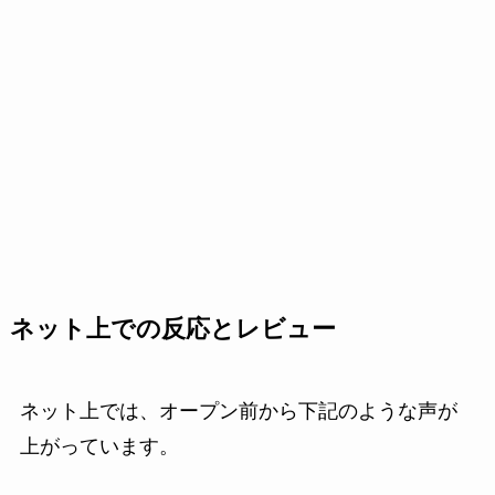
ネット上での反応とレビュー
ネット上では、オープン前から下記のような声が
上がっています。