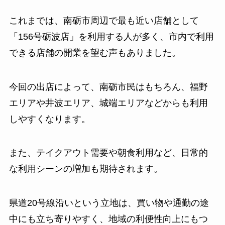
これまでは、南砺市周辺で最も近い店舗として
「156号砺波店」を利用する人が多く、市内で利用
できる店舗の開業を望む声もありました。
今回の出店によって、南砺市民はもちろん、福野
エリアや井波エリア、城端エリアなどからも利用
しやすくなります。
また、テイクアウト需要や朝食利用など、日常的
な利用シーンの増加も期待されます。
県道20号線沿いという立地は、買い物や通勤の途
中にも立ち寄りやすく、地域の利便性向上にもつ