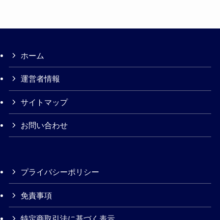
ホーム
運営者情報
サイトマップ
お問い合わせ
プライバシーポリシー
免責事項
特定商取引法に基づく表示