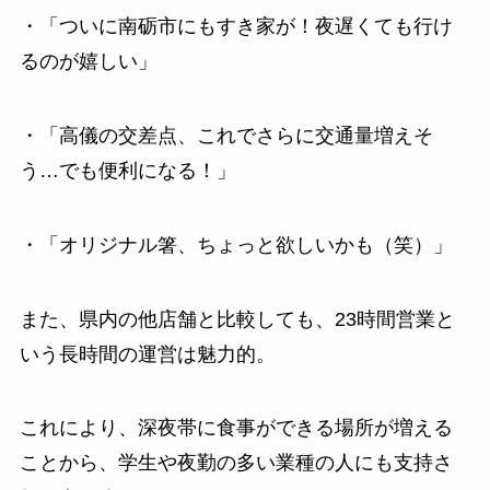
・「ついに南砺市にもすき家が！夜遅くても行け
るのが嬉しい」
・「高儀の交差点、これでさらに交通量増えそ
う…でも便利になる！」
・「オリジナル箸、ちょっと欲しいかも（笑）」
また、県内の他店舗と比較しても、23時間営業と
いう長時間の運営は魅力的。
これにより、深夜帯に食事ができる場所が増える
ことから、学生や夜勤の多い業種の人にも支持さ