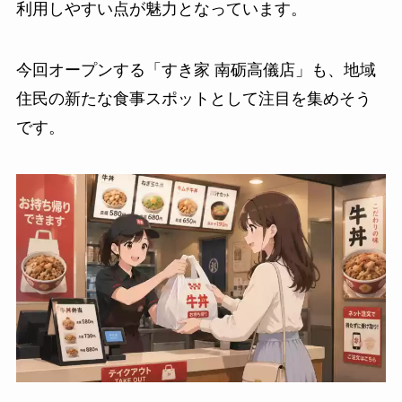
利用しやすい点が魅力となっています。
今回オープンする「すき家 南砺高儀店」も、地域
住民の新たな食事スポットとして注目を集めそう
です。