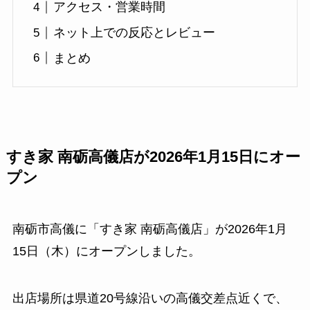
アクセス・営業時間
ネット上での反応とレビュー
まとめ
すき家 南砺高儀店が2026年1月15日にオー
プン
南砺市高儀に「すき家 南砺高儀店」が2026年1月
15日（木）にオープンしました。
出店場所は県道20号線沿いの高儀交差点近くで、