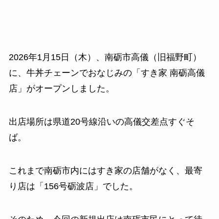
2026年1月15日（木）、南砺市高儀（旧福野町）
に、牛丼チェーンでおなじみの「すき家 南砺高儀
店」がオープンしました。
出店場所は県道20号線沿いの高儀交差点すぐそ
ば。
これまで南砺市内にはすき家の店舗がなく、最寄
り店は「156号砺波店」でした。