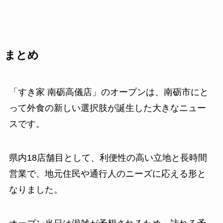
まとめ
「すき家 南砺高儀店」のオープンは、南砺市にと
って外食の新しい選択肢が誕生した大きなニュー
スです。
県内18店舗目として、利便性の高い立地と長時間
営業で、地元住民や通行人のニーズに応える形と
なりました。