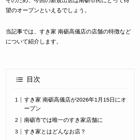
そのため、今回の新規出店は南砺市民にとって待
望のオープンといえるでしょう。
当記事では、すき家 南砺高儀店の店舗の特徴など
について紹介します。
目次
すき家 南砺高儀店が2026年1月15日にオ
ープン
南砺市では唯一のすき家店舗に
すき家とはどんなお店？