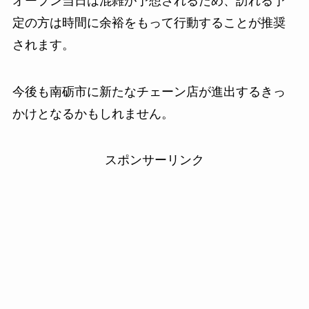
オープン当日は混雑が予想されるため、訪れる予
定の方は時間に余裕をもって行動することが推奨
されます。
今後も南砺市に新たなチェーン店が進出するきっ
かけとなるかもしれません。
スポンサーリンク