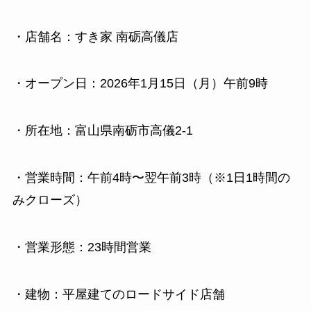
・店舗名：すき家 南砺高儀店
・オープン日：2026年1月15日（月）午前9時
・所在地：富山県南砺市高儀2-1
・営業時間：午前4時〜翌午前3時（※1日1時間の
みクローズ）
・営業形態：23時間営業
・建物：平屋建てのロードサイド店舗