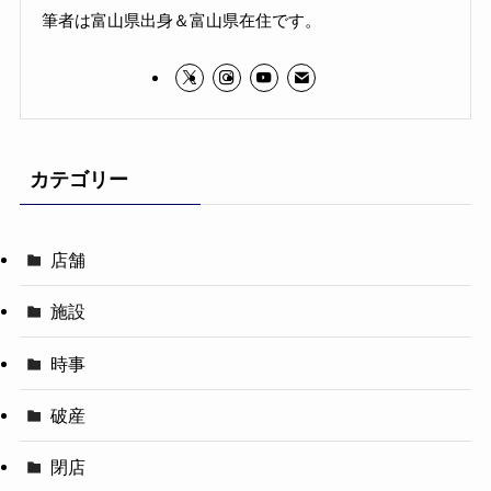
筆者は富山県出身＆富山県在住です。
カテゴリー
店舗
施設
時事
破産
閉店