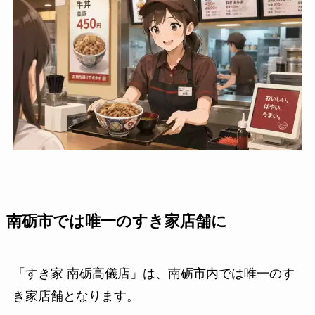
南砺市では唯一のすき家店舗に
「すき家 南砺高儀店」は、南砺市内では唯一のす
き家店舗となります。