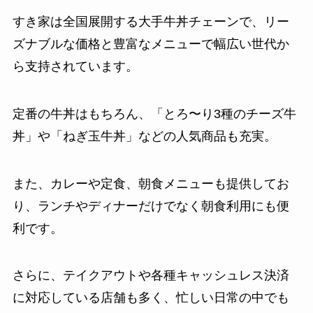
すき家は全国展開する大手牛丼チェーンで、リー
ズナブルな価格と豊富なメニューで幅広い世代か
ら支持されています。
定番の牛丼はもちろん、「とろ〜り3種のチーズ牛
丼」や「ねぎ玉牛丼」などの人気商品も充実。
また、カレーや定食、朝食メニューも提供してお
り、ランチやディナーだけでなく朝食利用にも便
利です。
さらに、テイクアウトや各種キャッシュレス決済
に対応している店舗も多く、忙しい日常の中でも