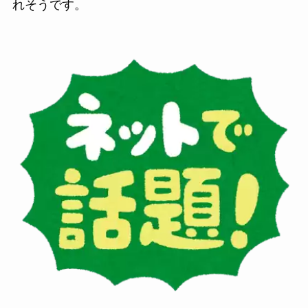
れそうです。