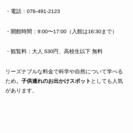
・電話：076-491-2123
・開館時間：9:00〜17:00（入館は16:30まで）
・観覧料：大人 530円、高校生以下 無料
リーズナブルな料金で科学や自然について学べる
ため
、子供連れのお出かけスポット
としても人気
があります。