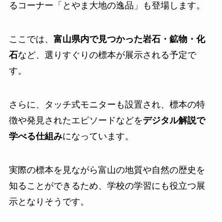
るコーナー「とやま大地の逸品」も登場します。
ここでは、
富山県内で見つかった岩石・鉱物・化
石
など、選りすぐりの標本が展示される予定で
す。
さらに、タッチ式モニターも設置され、標本の特
徴や発見されたエピソードなどを
デジタル解説で
学べる仕組み
になっています。
実際の標本を見ながら富山の地質や自然の歴史を
知ることができるため、学校の学習にも役立つ展
示となりそうです。