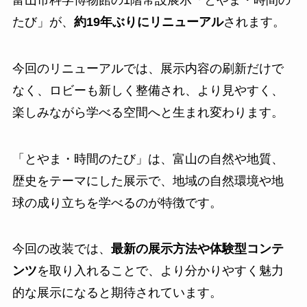
富山市科学博物館の1階常設展示「とやま・時間の
たび」が、
約19年ぶりにリニューアル
されます。
今回のリニューアルでは、展示内容の刷新だけで
なく、ロビーも新しく整備され、より見やすく、
楽しみながら学べる空間へと生まれ変わります。
「とやま・時間のたび」は、富山の自然や地質、
歴史をテーマにした展示で、地域の自然環境や地
球の成り立ちを学べるのが特徴です。
今回の改装では、
最新の展示方法や体験型コンテ
ンツ
を取り入れることで、より分かりやすく魅力
的な展示になると期待されています。