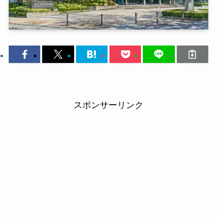
スポンサーリンク