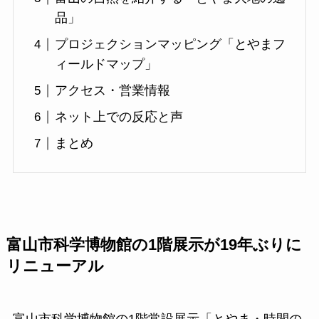
品」
プロジェクションマッピング「とやまフ
ィールドマップ」
アクセス・営業情報
ネット上での反応と声
まとめ
富山市科学博物館の1階展示が19年ぶりに
リニューアル