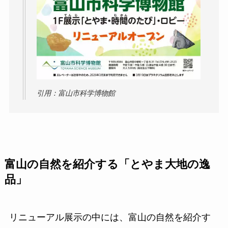
引用：富山市科学博物館
富山の自然を紹介する「とやま大地の逸
品」
リニューアル展示の中には、富山の自然を紹介す