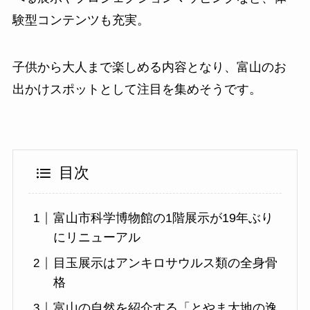
験型コンテンツも充実。
子供から大人まで楽しめる内容となり、富山のお
出かけスポットとして注目を集めそうです。
目次
富山市科学博物館の1階展示が19年ぶり
にリニューアル
目玉展示はアンキロサウルス類の全身骨
格
富山の自然を紹介する「とやま大地の逸