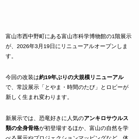
富山市西中野町にある富山市科学博物館の1階展示
が、2026年3月19日にリニューアルオープンしま
す。
今回の改装は
約19年ぶりの大規模リニューアル
で、常設展示「とやま・時間のたび」とロビーが
新しく生まれ変わります。
新展示では、恐竜好きに人気の
アンキロサウルス
類の全身骨格
が初登場するほか、富山の自然を学
べる展示やプロジェクションマッピングなど、体