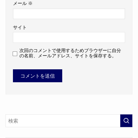
メール
※
サイト
次回のコメントで使用するためブラウザーに自分
の名前、メールアドレス、サイトを保存する。