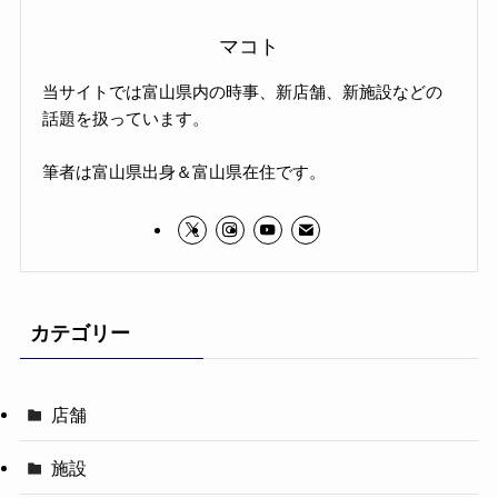
マコト
当サイトでは富山県内の時事、新店舗、新施設などの
話題を扱っています。
筆者は富山県出身＆富山県在住です。
カテゴリー
店舗
施設