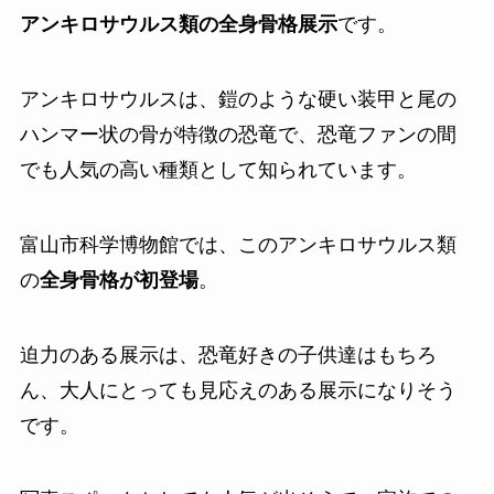
アンキロサウルス類の全身骨格展示
です。
アンキロサウルスは、鎧のような硬い装甲と尾の
ハンマー状の骨が特徴の恐竜で、恐竜ファンの間
でも人気の高い種類として知られています。
富山市科学博物館では、このアンキロサウルス類
の
全身骨格が初登場
。
迫力のある展示は、恐竜好きの子供達はもちろ
ん、大人にとっても見応えのある展示になりそう
です。