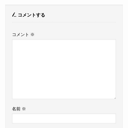
コメントする
コメント
※
名前
※