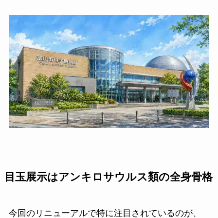
目玉展示はアンキロサウルス類の全身骨格
今回のリニューアルで特に注目されているのが、