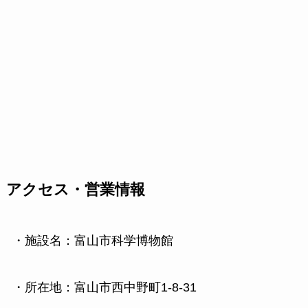
アクセス・営業情報
・施設名：富山市科学博物館
・所在地：富山市西中野町1-8-31