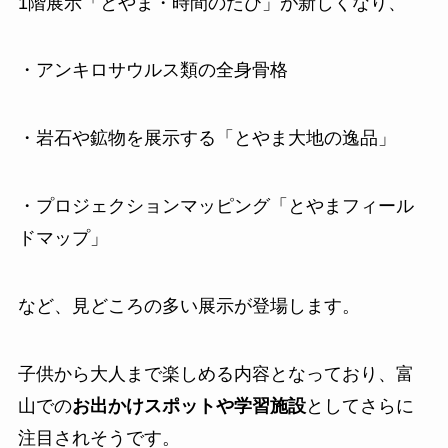
1階展示「とやま・時間のたび」が新しくなり、
・アンキロサウルス類の全身骨格
・岩石や鉱物を展示する「とやま大地の逸品」
・プロジェクションマッピング「とやまフィール
ドマップ」
など、見どころの多い展示が登場します。
子供から大人まで楽しめる内容となっており、富
山での
お出かけスポットや学習施設
としてさらに
注目されそうです。