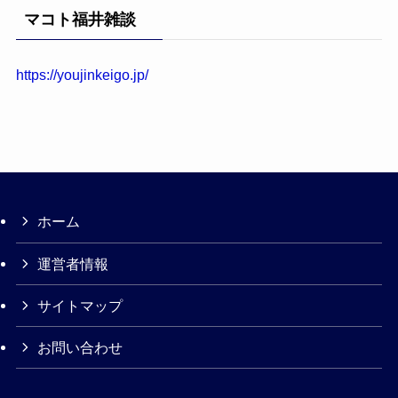
マコト福井雑談
https://youjinkeigo.jp/
ホーム
運営者情報
サイトマップ
お問い合わせ