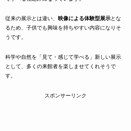
従来の展示とは違い、
映像による体験型展示
とな
るため、子供でも興味を持ちやすい内容になりそ
うです。
科学や自然を「見て・感じて学べる」新しい展示
として、多くの来館者を楽しませてくれそうで
す。
スポンサーリンク