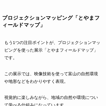
プロジェクションマッピング「とやまフ
ィールドマップ」
もう1つの注目ポイントが、プロジェクションマッ
ピングを使った展示「とやまフィールドマップ」
です。
この展示では、映像技術を使って富山の自然環境
や地形などをわかりやすく表現。
視覚的に楽しみながら、地域の自然や環境につい
て学べる仕組みになっています。