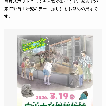
写真スポットとしても人気が出そうで、家族での
来館や自由研究のテーマ探しにもお勧めの展示で
す。