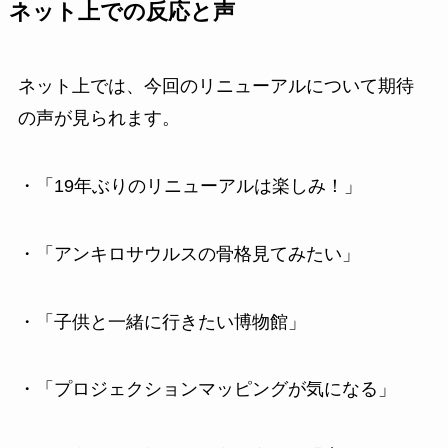
ネット上での反応と声
ネット上では、今回のリニューアルについて期待
の声が見られます。
・「19年ぶりのリニューアルは楽しみ！」
・「アンキロサウルスの骨格見てみたい」
・「子供と一緒に行きたい博物館」
・「プロジェクションマッピングが気になる」