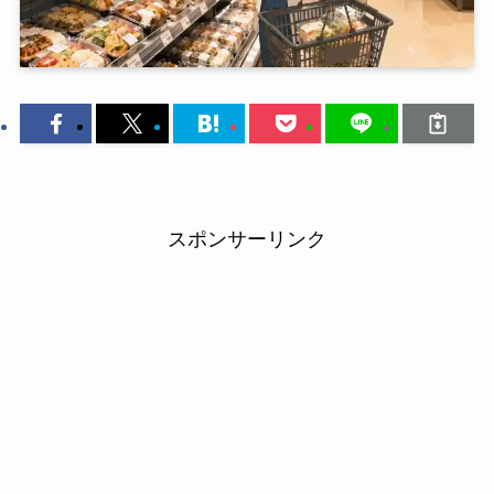
スポンサーリンク