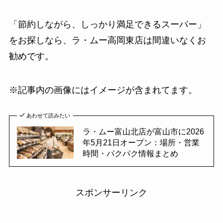
「節約しながら、しっかり満足できるスーパー」
をお探しなら、ラ・ムー高岡東店は間違いなくお
勧めです。
※記事内の画像にはイメージが含まれてます。
あわせて読みたい
ラ・ムー富山北店が富山市に2026
年5月21日オープン：場所・営業
時間・パクパク情報まとめ
スポンサーリンク