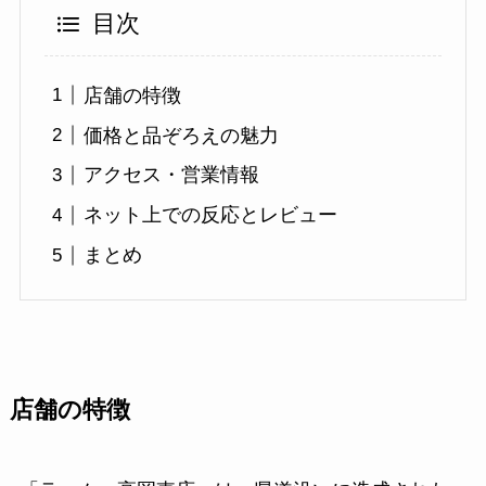
目次
店舗の特徴
価格と品ぞろえの魅力
アクセス・営業情報
ネット上での反応とレビュー
まとめ
店舗の特徴