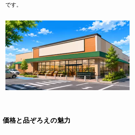
です。
価格と品ぞろえの魅力