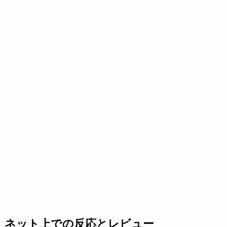
ネット上での反応とレビュー