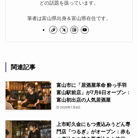
どの話題を扱っています。
筆者は富山県出身＆富山県在住です。
関連記事
富山市に「居酒屋革命 酔っ手羽
富山駅前店」が7月6日オープン：
富山初出店の人気居酒屋
2026年7月9日
上市町久金にもつ煮込みうどん専
門店「つるぎ」がオープン：赤も