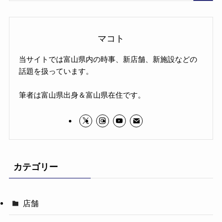
マコト
当サイトでは富山県内の時事、新店舗、新施設などの
話題を扱っています。
筆者は富山県出身＆富山県在住です。
カテゴリー
店舗