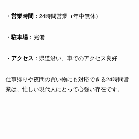
・
営業時間
：24時間営業（年中無休）
・
駐車場
：完備
・
アクセス
：県道沿い、車でのアクセス良好
仕事帰りや夜間の買い物にも対応できる24時間営
業は、忙しい現代人にとって心強い存在です。