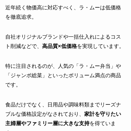
近年続く物価高に対応すべく、ラ・ムーは低価格
を徹底追求。
自社オリジナルブランドや一括仕入れによるコス
ト削減などで、
高品質×低価格
を実現しています。
特に注目されるのが、人気の「ラ・ムー弁当」や
「ジャンボ総菜」といったボリューム満点の商品
です。
食品だけでなく、日用品や調味料類までリーズナ
ブルな価格設定がなされており、
家計を守りたい
主婦層やファミリー層に大きな支持
を得ていま