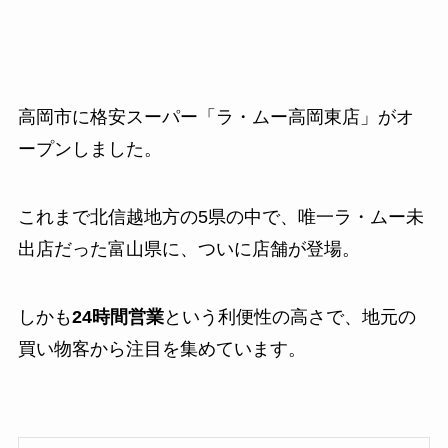
高岡市に格安スーパー「ラ・ムー高岡東店」がオ
ープンしました。
これまで北信越地方の5県の中で、唯一ラ・ムー未
出店だった富山県に、ついに店舗が登場。
しかも
24時間営業
という利便性の高さで、地元の
買い物客から注目を集めています。