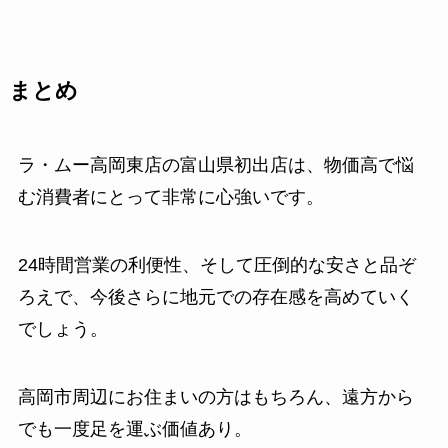
まとめ
ラ・ムー高岡東店の富山県初出店は、物価高で悩
む消費者にとって非常に心強いです。
24時間営業の利便性、そして圧倒的な安さと品ぞ
ろえで、今後さらに地元での存在感を高めていく
でしょう。
高岡市周辺にお住まいの方はもちろん、遠方から
でも一度足を運ぶ価値あり。