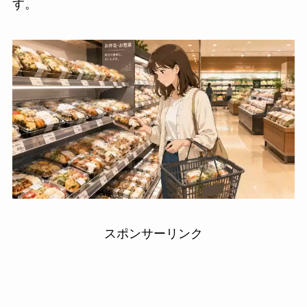
す。
スポンサーリンク