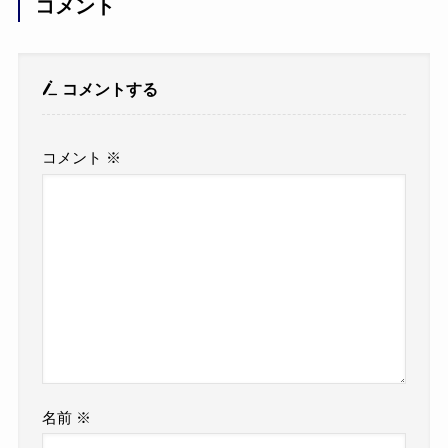
コメント
コメントする
コメント
※
名前
※