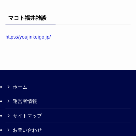
マコト福井雑談
https://youjinkeigo.jp/
ホーム
運営者情報
サイトマップ
お問い合わせ