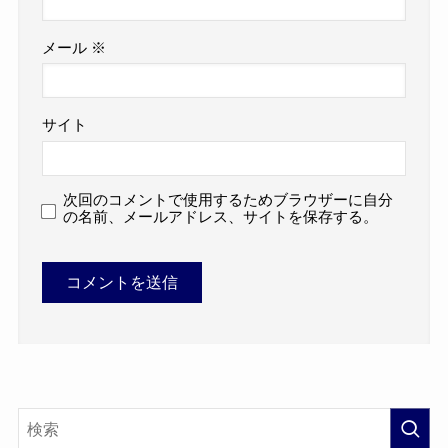
メール
※
サイト
次回のコメントで使用するためブラウザーに自分
の名前、メールアドレス、サイトを保存する。