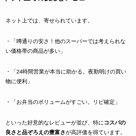
ネット上では、寄せられています。
・「噂通りの安さ！他のスーパーでは考えられな
い価格帯の商品が多い」
・「24時間営業が本当に助かる。夜勤明けの買い
物に便利」
・「お弁当のボリュームがすごい。リピ確定」
といった好意的なレビューが並び、特に
コスパの
良さと品ぞろえの豊富さ
が高評価を得ています。