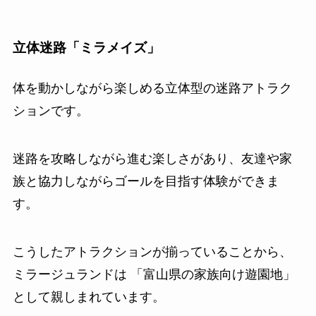
立体迷路「ミラメイズ」
体を動かしながら楽しめる立体型の迷路アトラク
ションです。
迷路を攻略しながら進む楽しさがあり、友達や家
族と協力しながらゴールを目指す体験ができま
す。
こうしたアトラクションが揃っていることから、
ミラージュランドは 「富山県の家族向け遊園地」
として親しまれています。