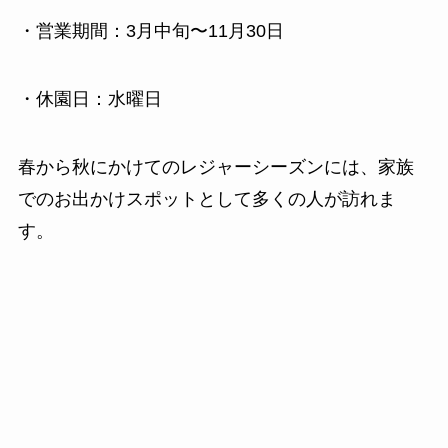
・営業期間：3月中旬〜11月30日
・休園日：水曜日
春から秋にかけてのレジャーシーズンには、家族
でのお出かけスポットとして多くの人が訪れま
す。