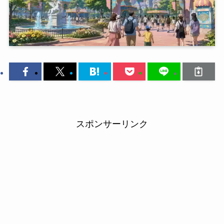
スポンサーリンク