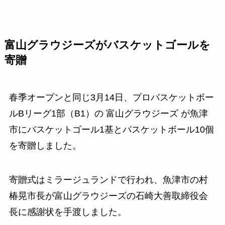
富山グラウジーズがバスケットゴールを
寄贈
春季オープンと同じ3月14日、プロバスケットボー
ルBリーグ1部（B1）の 富山グラウジーズ が魚津
市にバスケットゴール1基とバスケットボール10個
を寄贈しました。
寄贈式はミラージュランドで行われ、魚津市の村
椿晃市長が富山グラウジーズの石崎大善取締役会
長に感謝状を手渡しました。