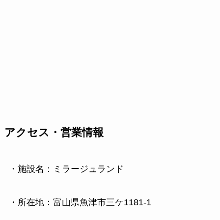
アクセス・営業情報
・施設名：ミラージュランド
・所在地：富山県魚津市三ケ1181-1