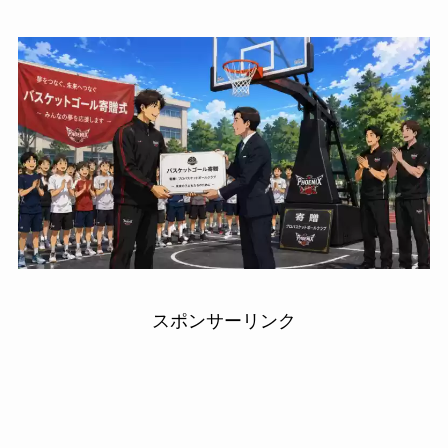
スポンサーリンク