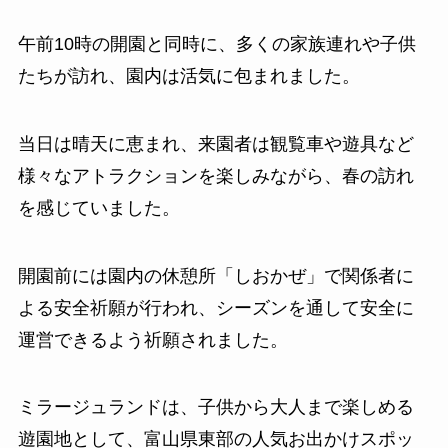
午前10時の開園と同時に、多くの家族連れや子供
たちが訪れ、園内は活気に包まれました。
当日は晴天に恵まれ、来園者は観覧車や遊具など
様々なアトラクションを楽しみながら、春の訪れ
を感じていました。
開園前には園内の休憩所「しおかぜ」で関係者に
よる安全祈願が行われ、シーズンを通して安全に
運営できるよう祈願されました。
ミラージュランドは、子供から大人まで楽しめる
遊園地として、富山県東部の人気お出かけスポッ