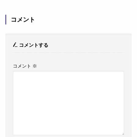
コメント
コメントする
コメント
※