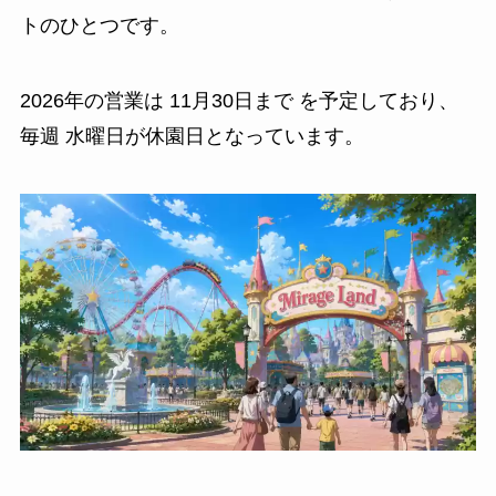
トのひとつです。
2026年の営業は 11月30日まで を予定しており、
毎週 水曜日が休園日となっています。