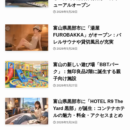
ューアルオープン
2026年5月29日
富山県黒部市に「湯屋
FUROBAKKA」がオープン：バ
レルサウナや貸切風呂が充実
2026年5月28日
富山の新しい遊び場「BBTパー
ク」：無印良品2階に誕生する親
子向け施設
2026年5月27日
富山県黒部市に「HOTEL R9 The
Yard 黒部」が誕生：コンテナホテ
ルの魅力・料金・アクセスまとめ
2026年5月24日