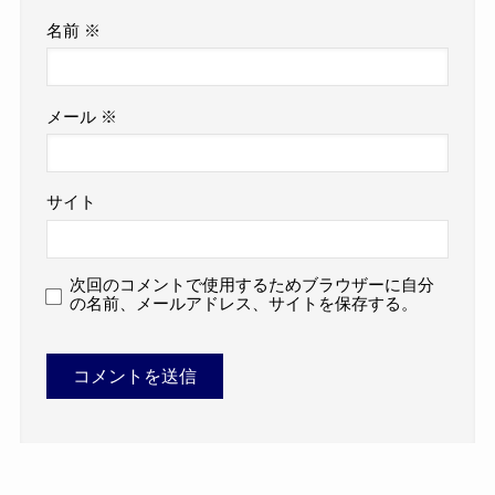
名前
※
メール
※
サイト
次回のコメントで使用するためブラウザーに自分
の名前、メールアドレス、サイトを保存する。