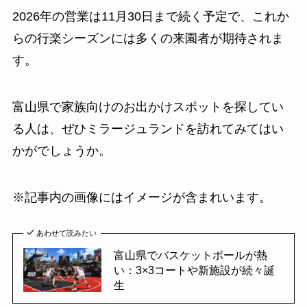
2026年の営業は11月30日まで続く予定で、これか
らの行楽シーズンには多くの来園者が期待されま
す。
富山県で家族向けのお出かけスポットを探してい
る人は、ぜひミラージュランドを訪れてみてはい
かがでしょうか。
※記事内の画像にはイメージが含まれいます。
あわせて読みたい
富山県でバスケットボールが熱
い：3×3コートや新施設が続々誕
生