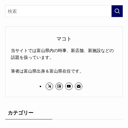
マコト
当サイトでは富山県内の時事、新店舗、新施設などの
話題を扱っています。
筆者は富山県出身＆富山県在住です。
カテゴリー