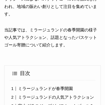
われ、地域の賑わい創りとして注目を集めていま
す。
当記事では、ミラージュランドの春季開園の様子
や人気アトラクション、話題となったバスケット
ゴール寄贈について紹介します。
目次
ミラージュランドが春季開園
ミラージュランドの人気アトラクション