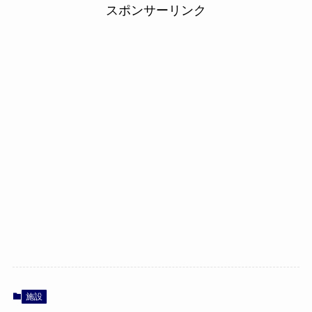
スポンサーリンク
施設