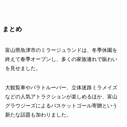
まとめ
富山県魚津市のミラージュランドは、冬季休園を
終えて春季オープンし、多くの家族連れで賑わい
を見せました。
大観覧車やパラトルーパー、立体迷路ミラメイズ
などの人気アトラクションが楽しめるほか、富山
グラウジーズによるバスケットゴール寄贈という
新たな話題も加わりました。