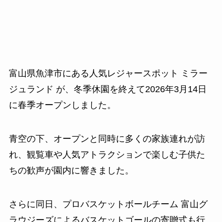
富山県魚津市にある人気レジャースポット ミラー
ジュランド が、冬季休園を終えて2026年3月14日
に春季オープンしました。
青空の下、オープンと同時に多くの家族連れが訪
れ、観覧車や人気アトラクションで楽しむ子供た
ちの歓声が園内に響きました。
さらに同日、プロバスケットボールチーム 富山グ
ラウジーズによるバスケットゴールの寄贈式も行