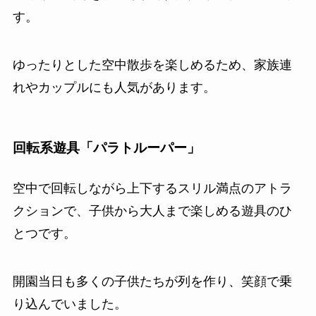
す。
ゆったりとした空中散歩を楽しめるため、家族連
れやカップルにも人気があります。
回転系遊具「パラトルーパー」
空中で回転しながら上下するスリル満点のアトラ
クションで、子供から大人まで楽しめる遊具のひ
とつです。
開園当日も多くの子供たちが列を作り、笑顔で乗
り込んでいました。