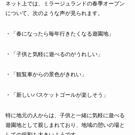
ネット上では、ミラージュランドの春季オープン
について、次のような声が見られます。
・「春になったら毎年行きたくなる遊園地」
・「子供と気軽に遊べるのがうれしい」
・「観覧車からの景色がきれい」
・「新しいバスケットゴールが楽しそう」
特に地元の人からは、子供と一緒に気軽に遊べる
遊園地として親しまれており、地域の憩いの場と
しての役割も大きいようです。