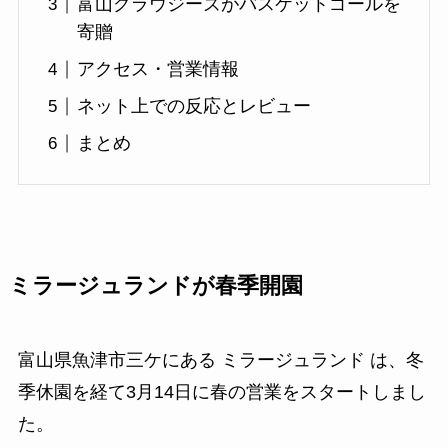
富山グラウジーズがバスケットゴールを
寄贈
アクセス・営業情報
ネット上での反応とレビュー
まとめ
ミラージュランドが春季開園
富山県魚津市三ケにある ミラージュランド は、冬
季休園を経て3月14日に春の営業をスタートしまし
た。