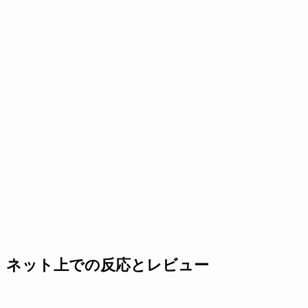
ネット上での反応とレビュー