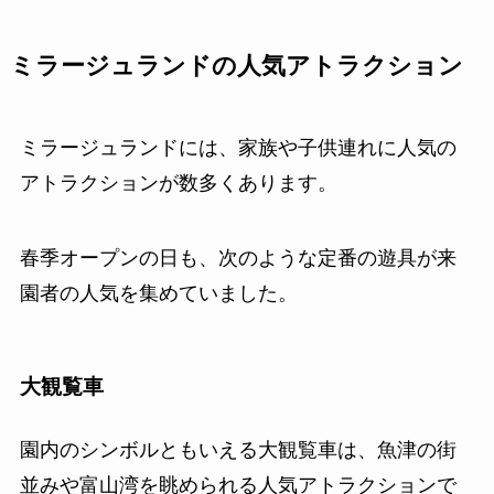
ミラージュランドの人気アトラクション
ミラージュランドには、家族や子供連れに人気の
アトラクションが数多くあります。
春季オープンの日も、次のような定番の遊具が来
園者の人気を集めていました。
大観覧車
園内のシンボルともいえる大観覧車は、魚津の街
並みや富山湾を眺められる人気アトラクションで