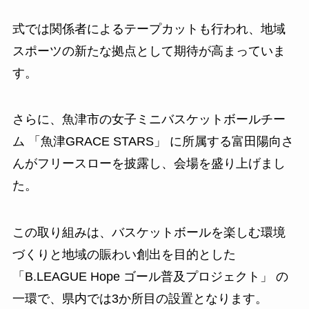
式では関係者によるテープカットも行われ、地域
スポーツの新たな拠点として期待が高まっていま
す。
さらに、魚津市の女子ミニバスケットボールチー
ム 「魚津GRACE STARS」 に所属する富田陽向さ
んがフリースローを披露し、会場を盛り上げまし
た。
この取り組みは、バスケットボールを楽しむ環境
づくりと地域の賑わい創出を目的とした
「B.LEAGUE Hope ゴール普及プロジェクト」 の
一環で、県内では3か所目の設置となります。