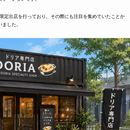
期間限定出店を行っており、その際にも注目を集めていたことか
いました。