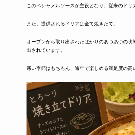
このベシャメルソースが主役となり、従来のドリア
また、提供されるドリアは全て焼きたて。
オーブンから取り出されたばかりのあつあつの状
出されています。
寒い季節はもちろん、通年で楽しめる満足度の高