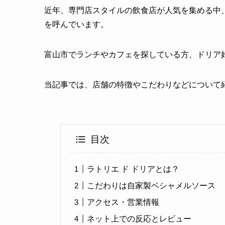
近年、専門店スタイルの飲食店が人気を集める中、
を呼んでいます。
富山市でランチやカフェを探している方、ドリア
当記事では、店舗の特徴やこだわりなどについて
目次
ラトリエ ド ドリアとは？
こだわりは自家製ベシャメルソース
アクセス・営業情報
ネット上での反応とレビュー