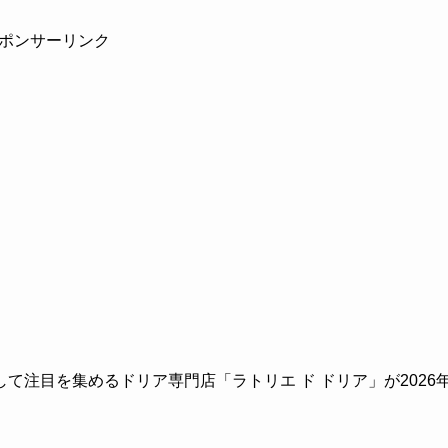
ポンサーリンク
て注目を集めるドリア専門店「ラトリエ ド ドリア」が2026