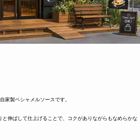
た自家製ベシャメルソースです。
りと伸ばして仕上げることで、コクがありながらもなめらかな