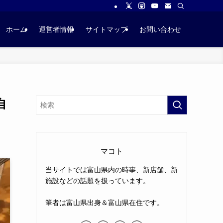
ホーム
運営者情報
サイトマップ
お問い合わせ
自
マコト
当サイトでは富山県内の時事、新店舗、新
施設などの話題を扱っています。
筆者は富山県出身＆富山県在住です。