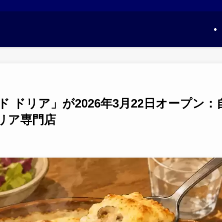
 ドリア」が2026年3月22日オープン：
リア専門店