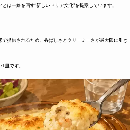
とは一線を画す“新しいドリア文化”を提案しています。
態で提供されるため、香ばしさとクリーミーさが最大限に引き
い1皿です。