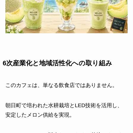
6次産業化と地域活性化への取り組み
このカフェは、単なる飲食店ではありません。
朝日町で培われた水耕栽培とLED技術を活用し、
安定したメロン供給を実現。