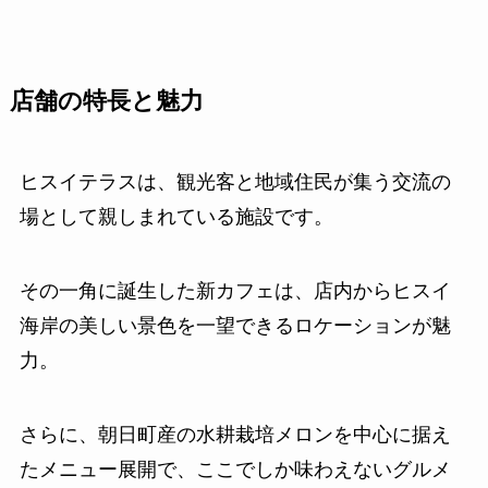
店舗の特長と魅力
ヒスイテラスは、観光客と地域住民が集う交流の
場として親しまれている施設です。
その一角に誕生した新カフェは、店内からヒスイ
海岸の美しい景色を一望できるロケーションが魅
力。
さらに、朝日町産の水耕栽培メロンを中心に据え
たメニュー展開で、ここでしか味わえないグルメ