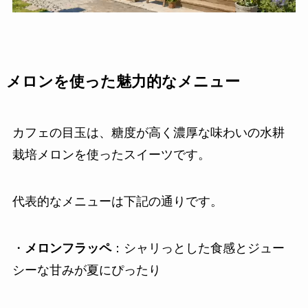
メロンを使った魅力的なメニュー
カフェの目玉は、糖度が高く濃厚な味わいの水耕
栽培メロンを使ったスイーツです。
代表的なメニューは下記の通りです。
・
メロンフラッペ
：シャリっとした食感とジュー
シーな甘みが夏にぴったり