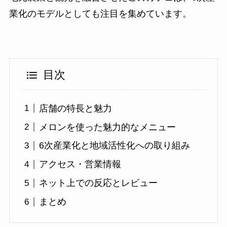
業化のモデルとしても注目を集めています。
目次
店舗の特長と魅力
メロンを使った魅力的なメニュー
6次産業化と地域活性化への取り組み
アクセス・営業情報
ネット上での反応とレビュー
まとめ