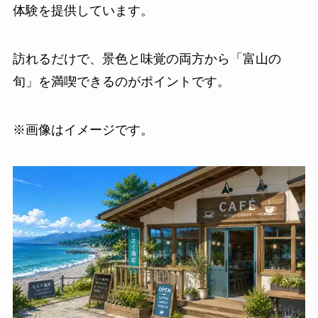
体験を提供しています。
訪れるだけで、景色と味覚の両方から「富山の
旬」を満喫できるのがポイントです。
※画像はイメージです。