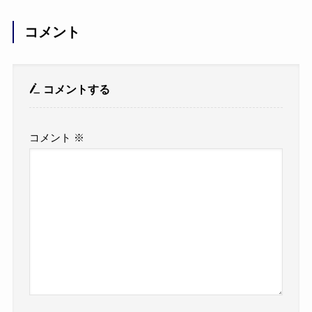
コメント
コメントする
コメント
※