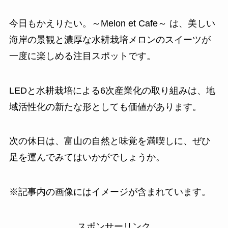
今日もかえりたい。～Melon et Cafe～ は、美しい
海岸の景観と濃厚な水耕栽培メロンのスイーツが
一度に楽しめる注目スポットです。
LEDと水耕栽培による6次産業化の取り組みは、地
域活性化の新たな形としても価値があります。
次の休日は、富山の自然と味覚を満喫しに、ぜひ
足を運んでみてはいかがでしょうか。
※記事内の画像にはイメージが含まれています。
スポンサーリンク