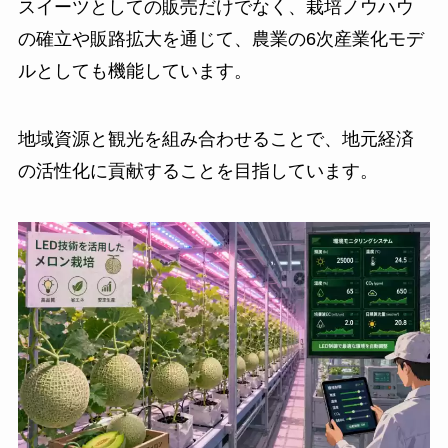
スイーツとしての販売だけでなく、栽培ノウハウ
の確立や販路拡大を通じて、農業の6次産業化モデ
ルとしても機能しています。
地域資源と観光を組み合わせることで、地元経済
の活性化に貢献することを目指しています。