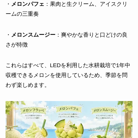
・
メロンパフェ
：果肉と生クリーム、アイスクリ
ームの三重奏
・
メロンスムージー
：爽やかな香りと口どけの良
さが特徴
これらはすべて、LEDを利用した水耕栽培で1年中
収穫できるメロンを使用しているため、季節を問
わず楽しめます。