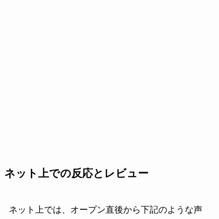
ネット上での反応とレビュー
ネット上では、オープン直後から下記のような声