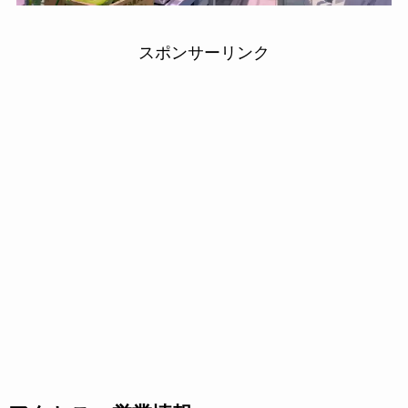
スポンサーリンク