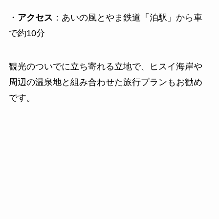
・
アクセス
：あいの風とやま鉄道「泊駅」から車
で約10分
観光のついでに立ち寄れる立地で、ヒスイ海岸や
周辺の温泉地と組み合わせた旅行プランもお勧め
です。