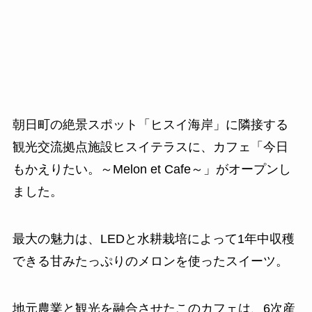
朝日町の絶景スポット「ヒスイ海岸」に隣接する
観光交流拠点施設ヒスイテラスに、カフェ「今日
もかえりたい。～Melon et Cafe～」がオープンし
ました。
最大の魅力は、LEDと水耕栽培によって1年中収穫
できる甘みたっぷりのメロンを使ったスイーツ。
地元農業と観光を融合させたこのカフェは、6次産