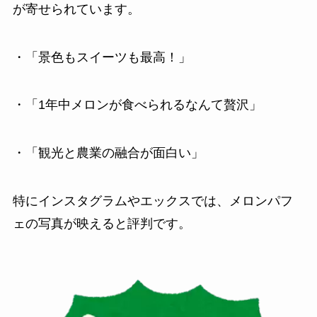
が寄せられています。
・「景色もスイーツも最高！」
・「1年中メロンが食べられるなんて贅沢」
・「観光と農業の融合が面白い」
特にインスタグラムやエックスでは、メロンパフ
ェの写真が映えると評判です。