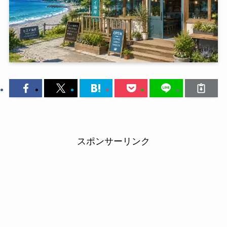
スポンサーリンク