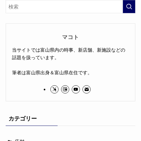
マコト
当サイトでは富山県内の時事、新店舗、新施設などの
話題を扱っています。
筆者は富山県出身＆富山県在住です。
カテゴリー