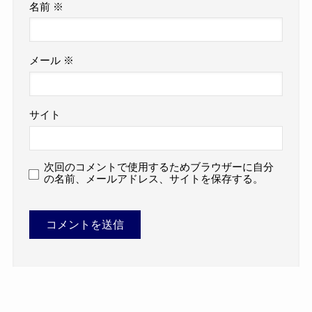
名前
※
メール
※
サイト
次回のコメントで使用するためブラウザーに自分
の名前、メールアドレス、サイトを保存する。