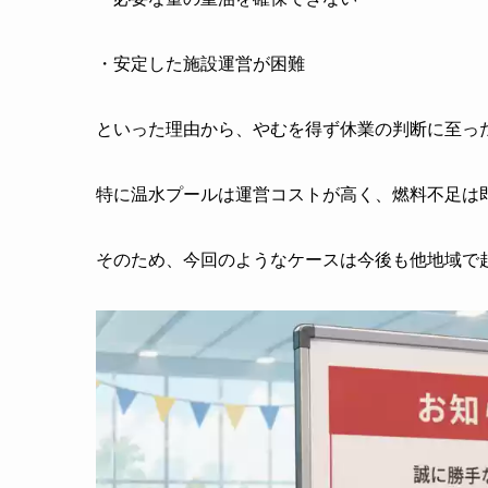
・安定した施設運営が困難
といった理由から、やむを得ず休業の判断に至っ
特に温水プールは運営コストが高く、燃料不足は
そのため、今回のようなケースは今後も他地域で