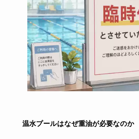
温水プールはなぜ重油が必要なのか