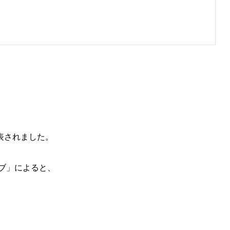
表されました。
ラブ」によると、