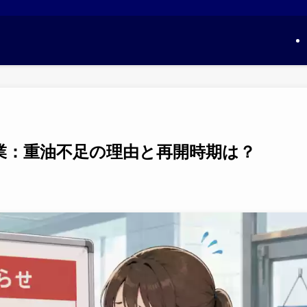
業：重油不足の理由と再開時期は？