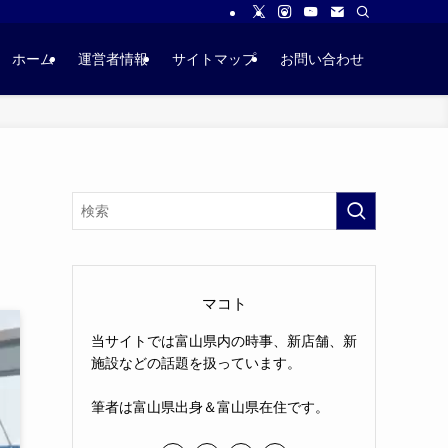
ホーム
運営者情報
サイトマップ
お問い合わせ
マコト
当サイトでは富山県内の時事、新店舗、新
施設などの話題を扱っています。
筆者は富山県出身＆富山県在住です。