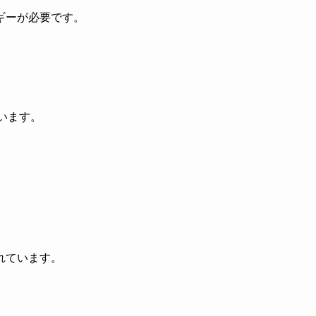
ギーが必要です。
います。
れています。