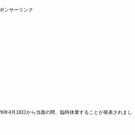
ポンサーリンク
26年4月18日から当面の間、臨時休業することが発表されまし