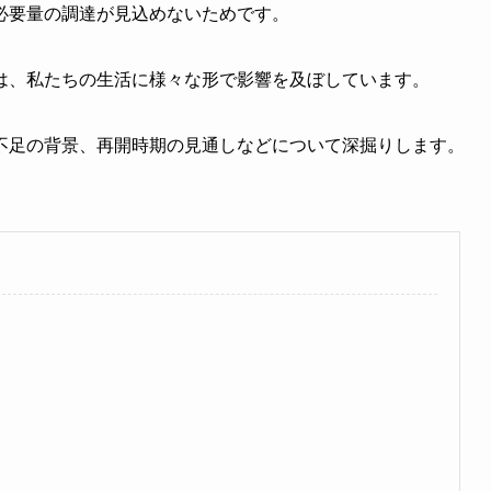
必要量の調達が見込めないためです。
は、私たちの生活に様々な形で影響を及ぼしています。
不足の背景、再開時期の見通しなどについて深掘りします。