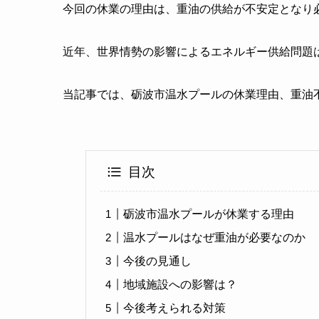
今回の休業の理由は、重油の供給が不安定となり
近年、世界情勢の影響によるエネルギー供給問題
当記事では、砺波市温水プールの休業理由、重油
目次
砺波市温水プールが休業する理由
温水プールはなぜ重油が必要なのか
今後の見通し
地域施設への影響は？
今後考えられる対策