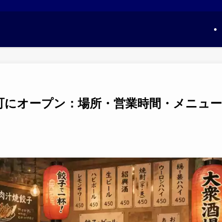
町にオープン：場所・営業時間・メニュー