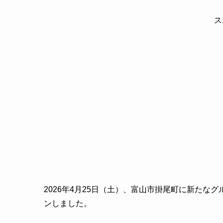
ス
2026年4月25日（土）、富山市掛尾町に新たな
ンしました。