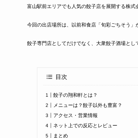
富山駅前エリアでも人気の餃子店を展開する株式
今回の出店場所は、以前和食店「旬彩ごちそう」
餃子専門店としてだけでなく、大衆餃子酒場とし
目次
餃子の翔和軒とは？
メニューは？餃子以外も豊富？
アクセス・営業情報
ネット上での反応とレビュー
まとめ