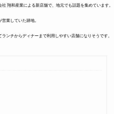
会社 翔和産業による新店舗で、地元でも話題を集めています。
が営業していた跡地。
てランチからディナーまで利用しやすい店舗になりそうです。