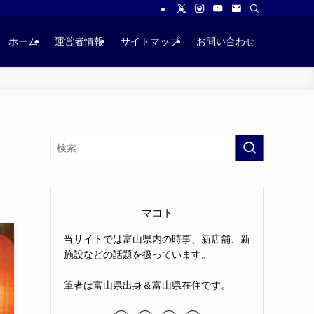
ホーム
運営者情報
サイトマップ
お問い合わせ
マコト
当サイトでは富山県内の時事、新店舗、新
施設などの話題を扱っています。
筆者は富山県出身＆富山県在住です。