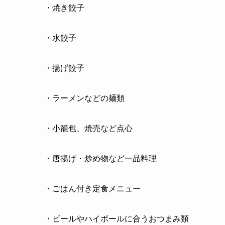
・焼き餃子
・水餃子
・揚げ餃子
・ラーメンなどの麺類
・小籠包、焼売など点心
・唐揚げ・炒め物など一品料理
・ごはん付き定食メニュー
・ビールやハイボールに合うおつまみ類