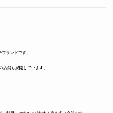
子ブランドです。
下の店舗も展開しています。