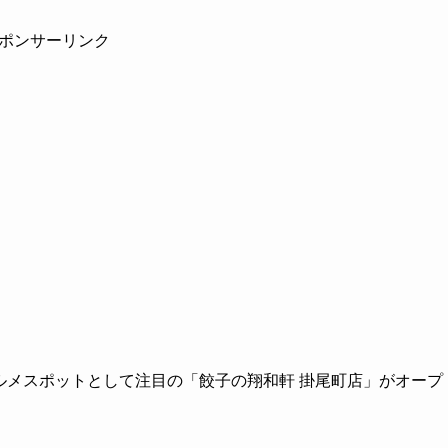
ポンサーリンク
グルメスポットとして注目の「餃子の翔和軒 掛尾町店」がオープ