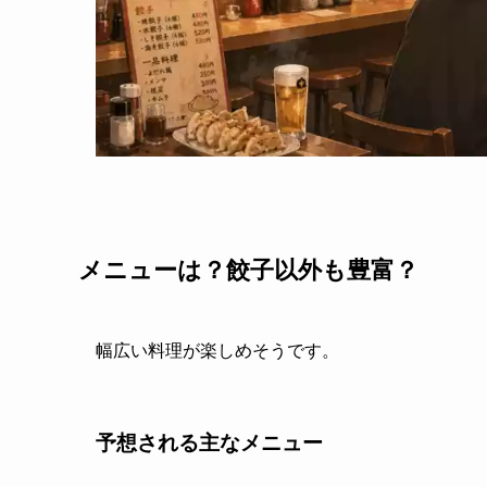
メニューは？餃子以外も豊富？
幅広い料理が楽しめそうです。
予想される主なメニュー