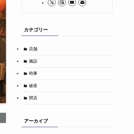
カテゴリー
店舗
施設
時事
破産
閉店
アーカイブ