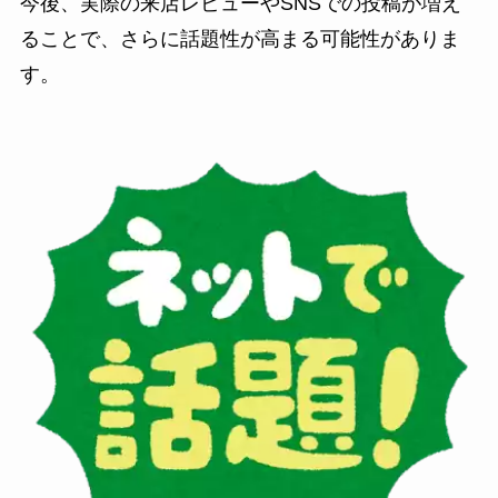
今後、実際の来店レビューやSNSでの投稿が増え
ることで、さらに話題性が高まる可能性がありま
す。