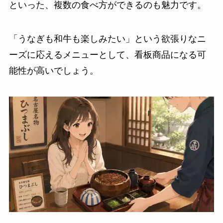
といった、複数の食べ方ができるのも魅力です。
「うなぎも和牛も楽しみたい」という欲張りなニ
ーズに応えるメニューとして、看板商品になる可
能性が高いでしょう。