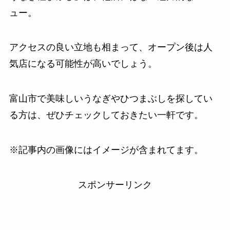
ュー。
アクセスの良い立地も相まって、オープン後は人
気店になる可能性が高いでしょう。
富山市で美味しいうなぎやひつまぶしを探してい
る方は、ぜひチェックしておきたい一軒です。
※記事内の画像にはイメージが含まれてます。
スポンサーリンク