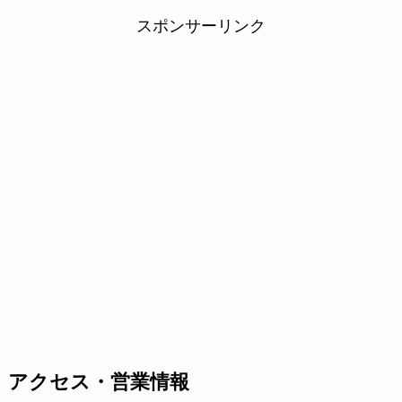
スポンサーリンク
アクセス・営業情報