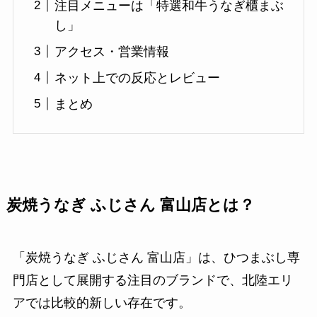
注目メニューは「特選和牛うなぎ櫃まぶ
し」
アクセス・営業情報
ネット上での反応とレビュー
まとめ
炭焼うなぎ ふじさん 富山店とは？
「炭焼うなぎ ふじさん 富山店」は、ひつまぶし専
門店として展開する注目のブランドで、北陸エリ
アでは比較的新しい存在です。