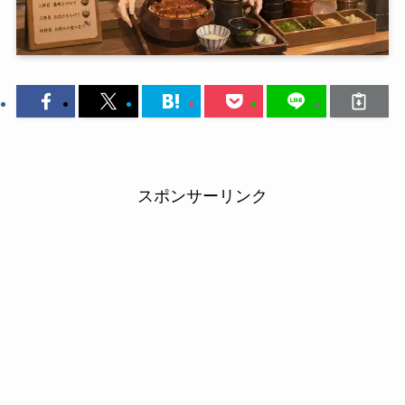
スポンサーリンク