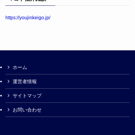
https://youjinkeigo.jp/
ホーム
運営者情報
サイトマップ
お問い合わせ