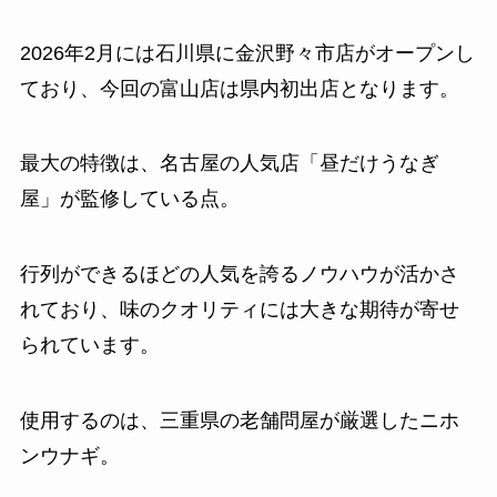
2026年2月には石川県に金沢野々市店がオープンし
ており、今回の富山店は県内初出店となります。
最大の特徴は、名古屋の人気店「昼だけうなぎ
屋」が監修している点。
行列ができるほどの人気を誇るノウハウが活かさ
れており、味のクオリティには大きな期待が寄せ
られています。
使用するのは、三重県の老舗問屋が厳選したニホ
ンウナギ。