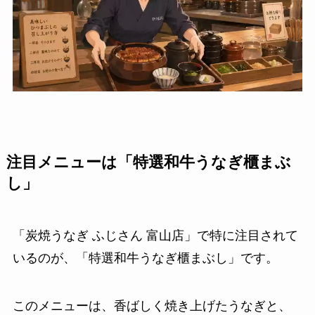
注目メニューは「特選和牛うなぎ櫃まぶ
し」
「炭焼うなぎ ふじさん 富山店」で特に注目されて
いるのが、「特選和牛うなぎ櫃まぶし」です。
このメニューは、香ばしく焼き上げたうなぎと、