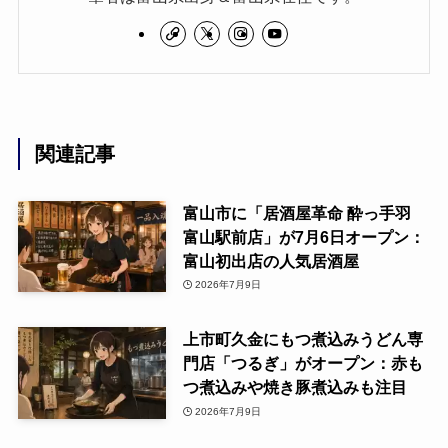
関連記事
富山市に「居酒屋革命 酔っ手羽
富山駅前店」が7月6日オープン：
富山初出店の人気居酒屋
2026年7月9日
上市町久金にもつ煮込みうどん専
門店「つるぎ」がオープン：赤も
つ煮込みや焼き豚煮込みも注目
2026年7月9日