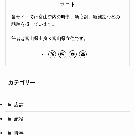
マコト
当サイトでは富山県内の時事、新店舗、新施設などの
話題を扱っています。
筆者は富山県出身＆富山県在住です。
カテゴリー
店舗
施設
時事