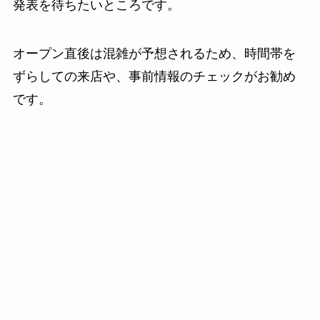
発表を待ちたいところです。
オープン直後は混雑が予想されるため、時間帯を
ずらしての来店や、事前情報のチェックがお勧め
です。