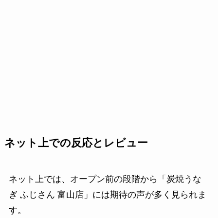
ネット上での反応とレビュー
ネット上では、オープン前の段階から「炭焼うな
ぎ ふじさん 富山店」には期待の声が多く見られま
す。