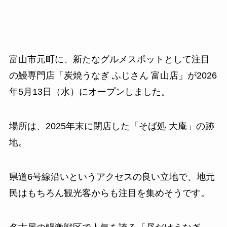
富山市元町に、新たなグルメスポットとして注目
の鰻専門店「炭焼うなぎ ふじさん 富山店」が2026
年5月13日（水）にオープンしました。
場所は、2025年末に閉店した「そば処 大庵」の跡
地。
県道6号線沿いというアクセスの良い立地で、地元
民はもちろん観光客からも注目を集めそうです。