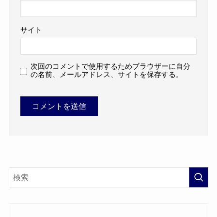
サイト
次回のコメントで使用するためブラウザーに自分
の名前、メールアドレス、サイトを保存する。