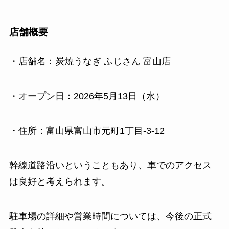
店舗概要
・店舗名：炭焼うなぎ ふじさん 富山店
・オープン日：2026年5月13日（水）
・住所：富山県富山市元町1丁目-3-12
幹線道路沿いということもあり、車でのアクセス
は良好と考えられます。
駐車場の詳細や営業時間については、今後の正式