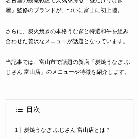
名古屋の鰻激戦区で人気を誇る「昼だけうなぎ
屋」監修のブランドが、ついに富山に初上陸。
さらに、炭火焼きの本格うなぎと特選和牛を組み
合わせた贅沢なメニューが話題となっています。
当記事では、富山市で話題の新店「炭焼うなぎ ふ
じさん 富山店」のメニューや特徴を紹介します。
目次
炭焼うなぎ ふじさん 富山店とは？