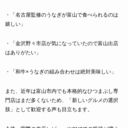
・「名古屋監修のうなぎが富山で食べられるのは
嬉しい」
・「金沢野々市店が気になっていたので富山出店
はありがたい」
・「和牛×うなぎの組み合わせは絶対美味しい」
また、近年は富山市内でも本格的なひつまぶし専
門店はまだ多くないため、「新しいグルメの選択
肢」として歓迎する声も目立ちます。