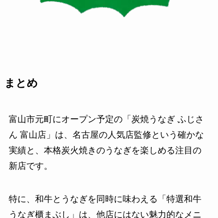
まとめ
富山市元町にオープン予定の「炭焼うなぎ ふじさ
ん 富山店」は、名古屋の人気店監修という確かな
実績と、本格炭火焼きのうなぎを楽しめる注目の
新店です。
特に、和牛とうなぎを同時に味わえる「特選和牛
うなぎ櫃まぶし」は、他店にはない魅力的なメニ