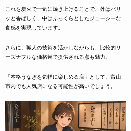
これを炭火で一気に焼き上げることで、外はパリ
ッと香ばしく、中はふっくらとしたジューシーな
食感を実現しています。
さらに、職人の技術を活かしながらも、比較的リ
ーズナブルな価格帯で提供される点も魅力。
「本格うなぎを気軽に楽しめる店」として、富山
市内でも人気店になる可能性が高いでしょう。