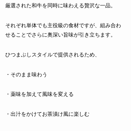
厳選された和牛を同時に味わえる贅沢な一品。
それぞれ単体でも主役級の食材ですが、組み合わ
せることでさらに奥深い旨味が引き立ちます。
ひつまぶしスタイルで提供されるため、
・そのまま味わう
・薬味を加えて風味を変える
・出汁をかけてお茶漬け風に楽しむ