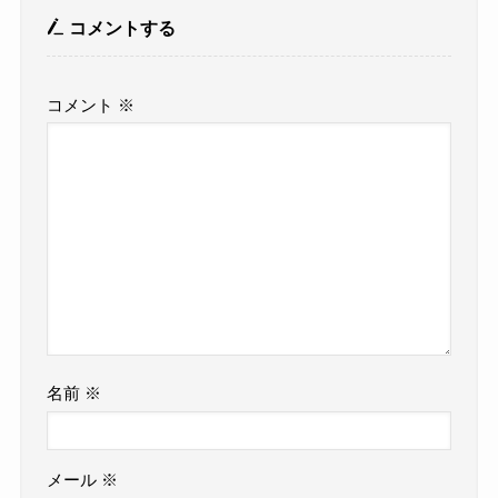
コメントする
コメント
※
名前
※
メール
※