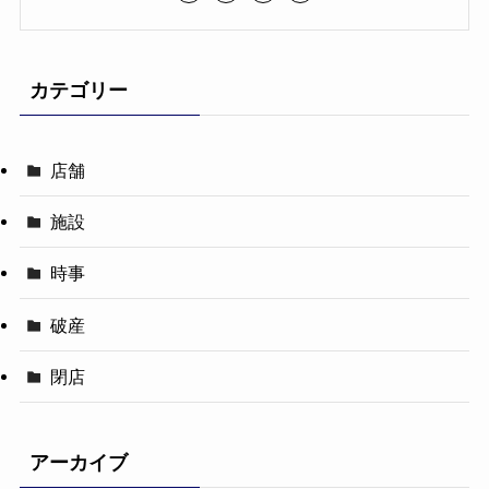
カテゴリー
店舗
施設
時事
破産
閉店
アーカイブ