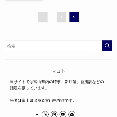
1
...
4
5
マコト
当サイトでは富山県内の時事、新店舗、新施設などの
話題を扱っています。
筆者は富山県出身＆富山県在住です。