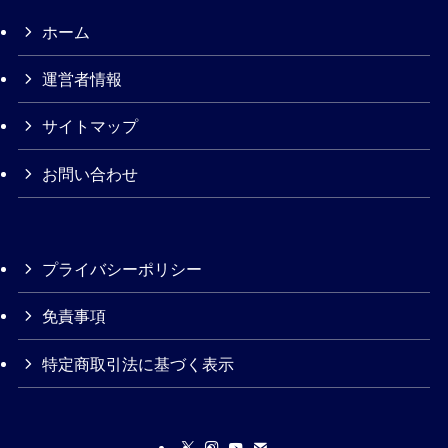
ホーム
運営者情報
サイトマップ
お問い合わせ
プライバシーポリシー
免責事項
特定商取引法に基づく表示